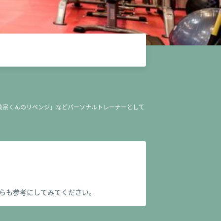
「政宗くんのリベンジ」などパーソナルトレーナーとして
らも参考にしてみてください。