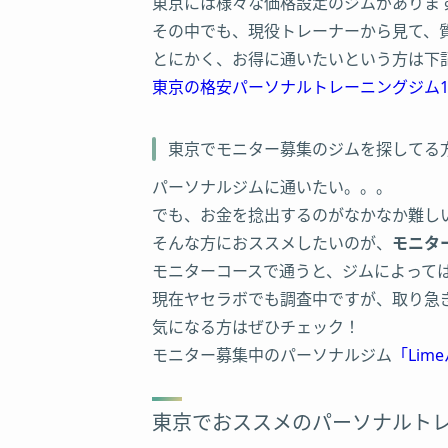
東京には様々な価格設定のジムがありま
その中でも、現役トレーナーから見て、
とにかく、お得に通いたいという方は下
東京の格安パーソナルトレーニングジム1
東京でモニター募集のジムを探してる
パーソナルジムに通いたい。。。
でも、お金を捻出するのがなかなか難し
そんな方におススメしたいのが、
モニタ
モニターコースで通うと、ジムによって
現在ヤセラボでも調査中ですが、取り急
気になる方はぜひチェック！
モニター募集中のパーソナルジム
「Li
東京でおススメのパーソナルトレ