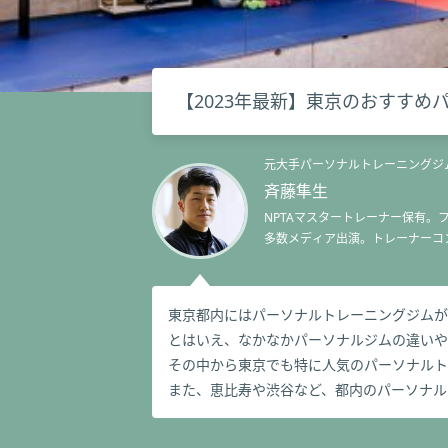
【2023年最新】東京のおすすめ
元大手パーソナルトレーニングジム
斉藤隼生
NPTAマスタートレーナー保有。
多数メディア出演。トレーナーコ
東京都内にはパーソナルトレーニングジムが
とはいえ、なかなかパーソナルジムの違いや
その中から東京でも特に人気のパーソナルト
また、恵比寿や渋谷など、都内のパーソナル