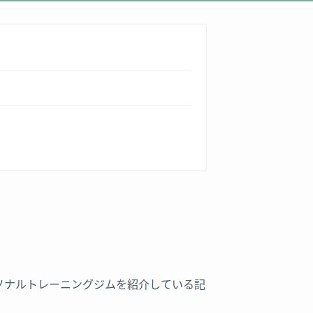
。
ソナルトレーニングジムを紹介している記