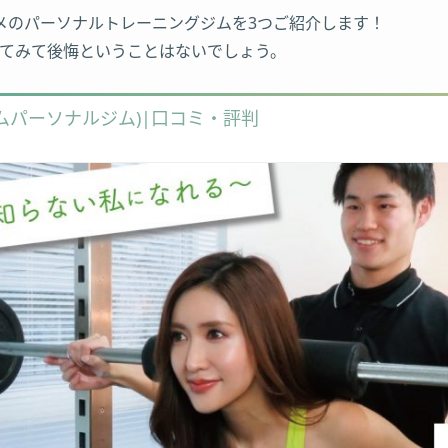
メのパーソナルトレーニングジムを3つご紹介します！
ってみて後悔ということはないでしょう。
イムパーソナルジム)|口コミ・評判