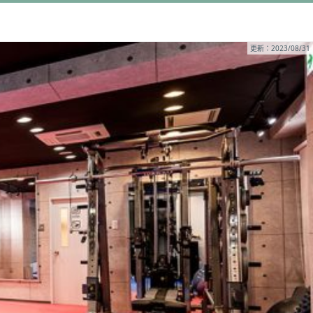
更新：2023/08/31