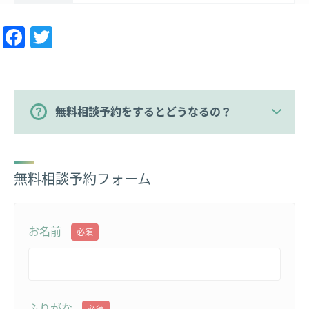
Facebook
Twitter
無料相談予約をするとどうなるの？
無料相談予約フォーム
お名前
必須
ふりがな