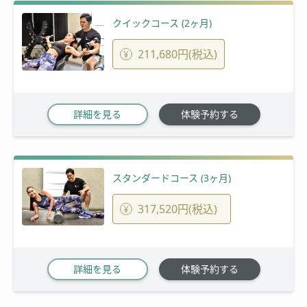
クイックコース (2ヶ月)
211,680円(税込)
詳細を見る
体験予約する
スタンダードコース (3ヶ月)
317,520円(税込)
詳細を見る
体験予約する