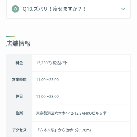
Q10.ズバリ！痩せますか？！
店舗情報
料金
13,230円(税込)/回~
営業時間
11:00〜23:00
休日
11:00〜23:00
住所
東京都港区六本木4-12-12 SANKOビル５階
アクセス
「六本木駅」から徒歩1分(170m)