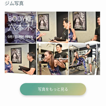
ジム写真
写真をもっと見る