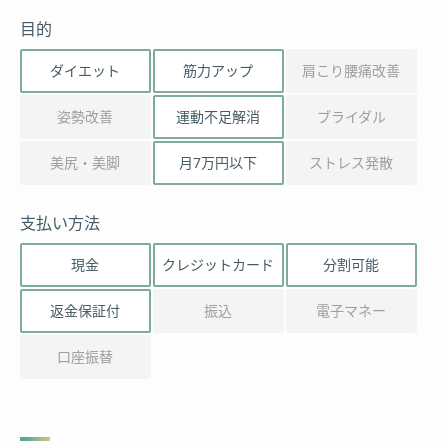
目的
ダイエット
筋力アップ
肩こり腰痛改善
姿勢改善
運動不足解消
ブライダル
美尻・美脚
月7万円以下
ストレス発散
支払い方法
現金
クレジットカード
分割可能
返金保証付
振込
電子マネー
口座振替