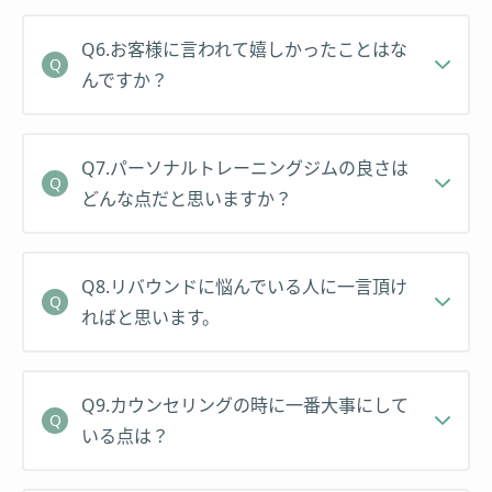
2018年 書籍：予約の取れない「おとなキレイ養成
講座」担当トレーナーとして選出
Q6.お客様に言われて嬉しかったことはな
んですか？
Q7.パーソナルトレーニングジムの良さは
どんな点だと思いますか？
Q8.リバウンドに悩んでいる人に一言頂け
ればと思います。
Q9.カウンセリングの時に一番大事にして
いる点は？