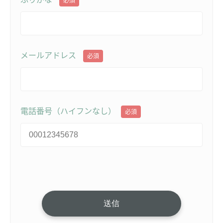
必須
メールアドレス
必須
電話番号（ハイフンなし）
必須