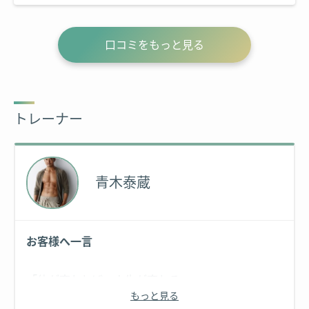
た。
口コミをもっと見る
トレーナー
青木泰蔵
お客様へ一言
「体が変われば、人生が変わる」
もっと見る