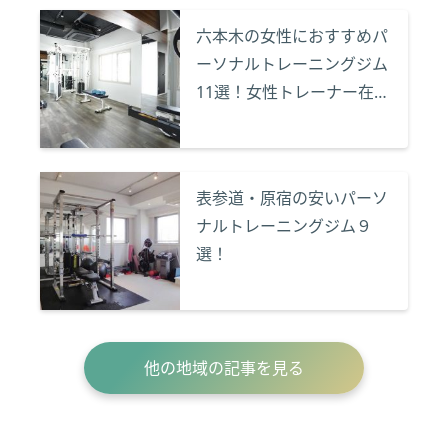
六本木の女性におすすめパ
ーソナルトレーニングジム
11選！女性トレーナー在籍
など特徴をまとめてご紹
介！
表参道・原宿の安いパーソ
ナルトレーニングジム９
選！
他の地域の記事を見る