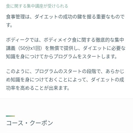
食に関する集中講座が受けられる
食事管理は、ダイエットの成功の鍵を握る重要なもので
す。
ボディークでは、ボディメイク食に関する徹底的な集中
講義（50分x1回）を無償で提供し、ダイエットに必要な
知識を身につけてからプログラムをスタートします。
このように、プログラムのスタートの段階で、あらかじ
め知識を身につけておくことによって、ダイエットの成
功率を高めることが出来ます。
コース・クーポン