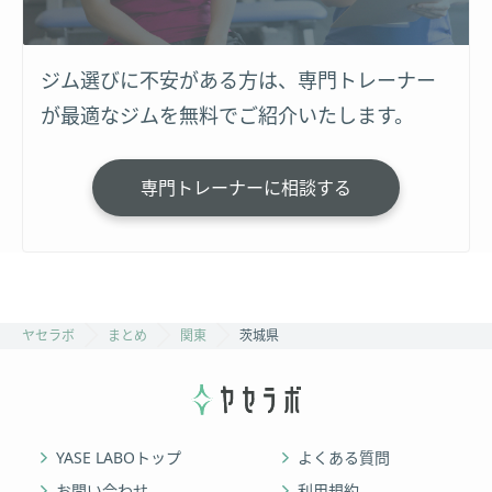
ジム選びに不安がある方は、専門トレーナー
が最適なジムを無料でご紹介いたします。
専門トレーナーに相談する
ヤセラボ
まとめ
関東
茨城県
YASE LABOトップ
よくある質問
お問い合わせ
利用規約