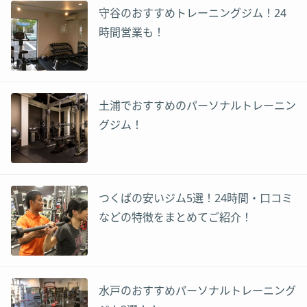
守谷のおすすめトレーニングジム！24
時間営業も！
土浦でおすすめのパーソナルトレーニン
グジム！
つくばの安いジム5選！24時間・口コミ
などの特徴をまとめてご紹介！
水戸のおすすめパーソナルトレーニング