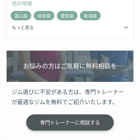
他の地域
富山県
岐阜県
愛知県
新潟県
もっと見る
お悩みの方はご気軽に無料相談を
ジム選びに不安がある方は、専門トレーナー
が最適なジムを無料でご紹介いたします。
専門トレーナーに相談する