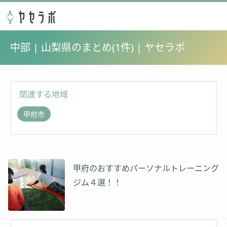
中部 | 山梨県のまとめ(1件) | ヤセラボ
関連する地域
甲府市
甲府のおすすめパーソナルトレーニング
ジム４選！！