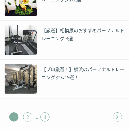
【厳選】相模原のおすすめパーソナルト
レーニング 3選
【プロ厳選！】横浜のパーソナルトレー
ニングジム19選！
…
1
2
4