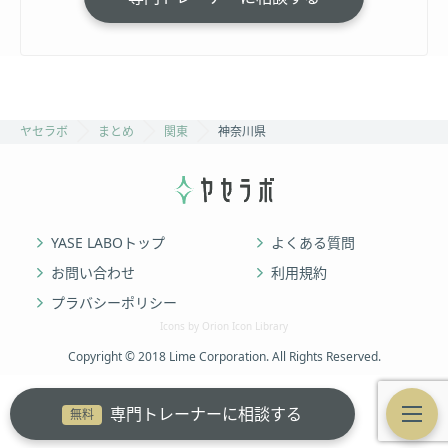
ヤセラボ
まとめ
関東
神奈川県
YASE LABOトップ
よくある質問
お問い合わせ
利用規約
プラバシーポリシー
Icons by Orion Icon Library
Copyright © 2018 Lime Corporation. All Rights Reserved.
専門トレーナーに相談する
無料