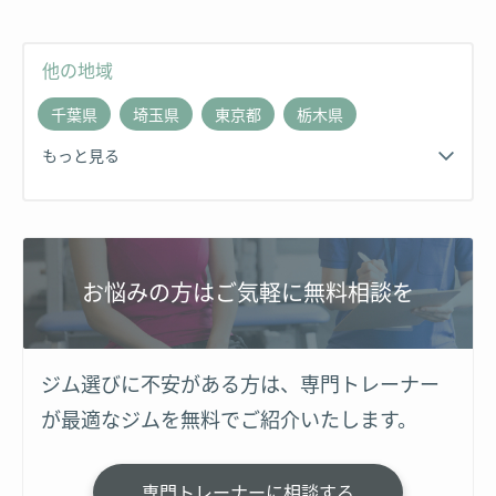
他の地域
千葉県
埼玉県
東京都
栃木県
もっと見る
お悩みの方はご気軽に無料相談を
ジム選びに不安がある方は、専門トレーナー
が最適なジムを無料でご紹介いたします。
専門トレーナーに相談する