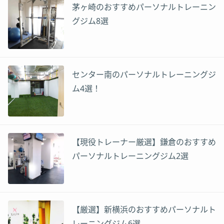
茅ヶ崎のおすすめパーソナルトレーニン
グジム8選
センター南のパーソナルトレーニングジ
ム4選！
【現役トレーナー厳選】鎌倉のおすすめ
パーソナルトレーニングジム2選
【厳選】新横浜のおすすめパーソナルト
レーニングジム6選