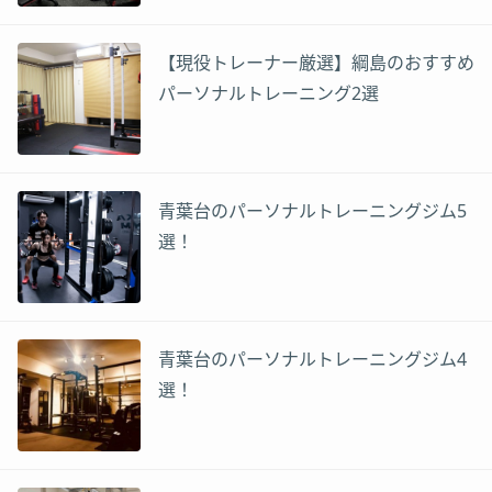
【現役トレーナー厳選】綱島のおすすめ
パーソナルトレーニング2選
青葉台のパーソナルトレーニングジム5
選！
青葉台のパーソナルトレーニングジム4
選！