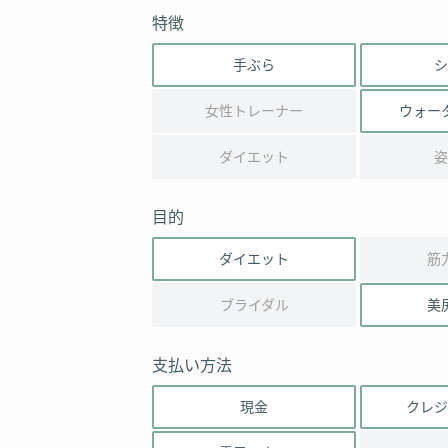
特徴
手ぶら
シ
女性トレーナー
ウォー
ダイエット
姿
目的
ダイエット
筋
ブライダル
美
支払い方法
現金
クレジ