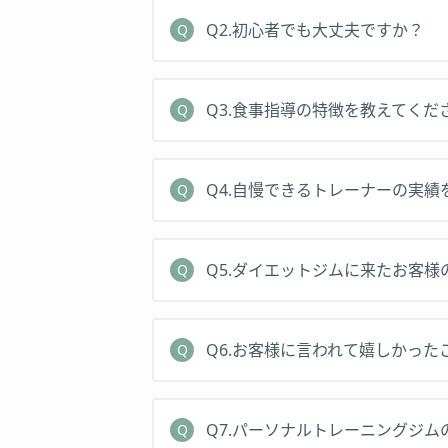
Q2.初心者でも大丈夫ですか？
Q3.食事指導の特徴を教えてくだ
Q4.自慢できるトレーナーの実績
Q5.ダイエットジムに来たお客
Q6.お客様に言われて嬉しかった
Q7.パーソナルトレーニングジ