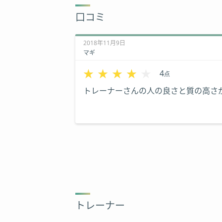
口コミ
2018年11月9日
マギ
★★★★★
★★★★★
4
点
トレーナーさんの人の良さと質の高さ
トレーナー