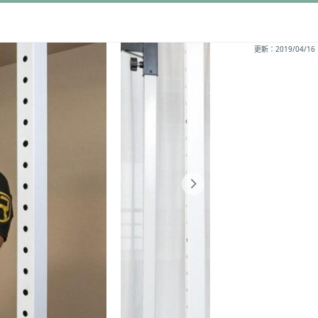
更新：2019/04/16