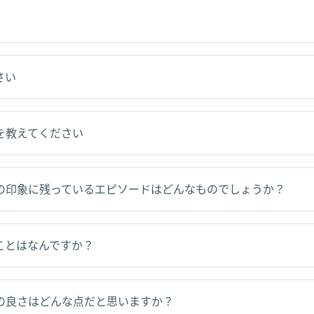
さい
を教えてください
様の印象に残っているエピソードはどんなものでしょうか？
ことはなんですか？
ムの良さはどんな点だと思いますか？