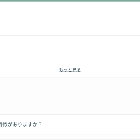
もっと見る
特徴がありますか？