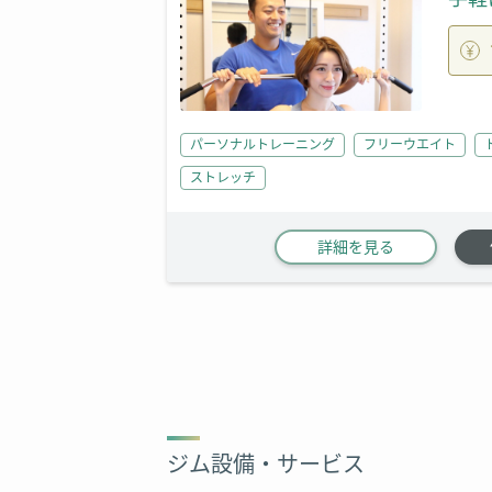
パーソナルトレーニング
フリーウエイト
ストレッチ
詳細を見る
ジム設備・サービス