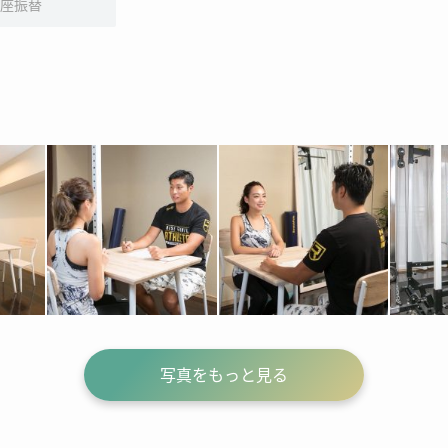
座振替
写真をもっと見る