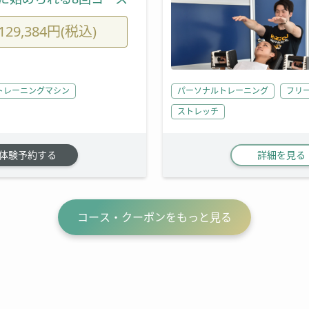
129,384円(税込)
トレーニングマシン
パーソナルトレーニング
フリ
ストレッチ
体験予約する
詳細を見る
コース・クーポンをもっと見る