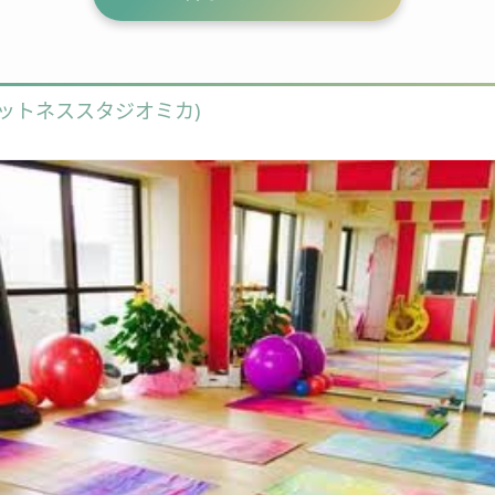
KA(フィットネススタジオミカ)