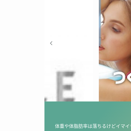
体重や体脂肪率は落ちるけどイマイ