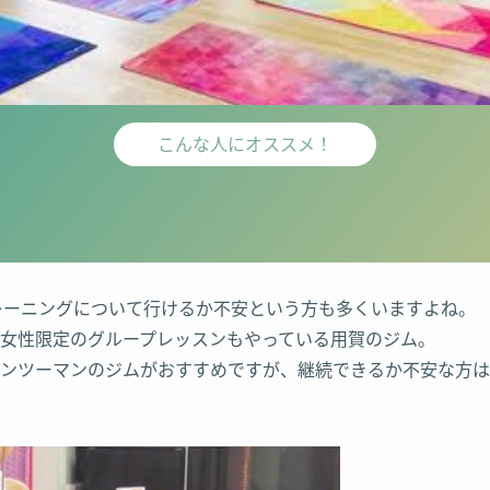
こんな人にオススメ！
レーニングについて行けるか不安という方も多くいますよね。
女性限定のグループレッスンもやっている用賀のジム。
ンツーマンのジムがおすすめですが、継続できるか不安な方は