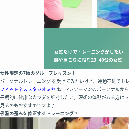
女性だけでトレーニングがしたい
腰や肩こりに悩む20~40台の女性
女性限定の7種のグループレッスン！
パーソナルトレーニング を受けてみたいけど、運動不足でト
フィットネススタジオミカ
は、マンツーマンのパーソナルから
長期的に健康なカラダを維持したい。理想の体型がある方はマ
見るのもおすすめですよ♪
骨盤の歪みを修正するトレーニング？