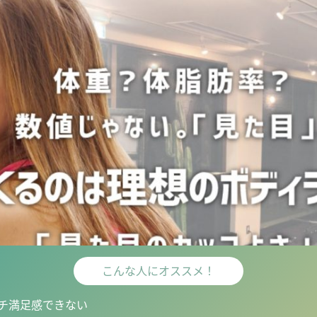
こんな人にオススメ！
チ満足感できない