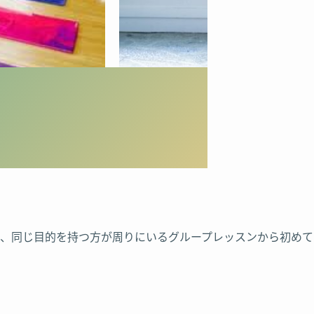
、同じ目的を持つ方が周りにいるグループレッスンから初めて