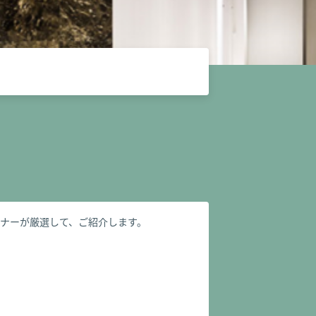
ナーが厳選して、ご紹介します。