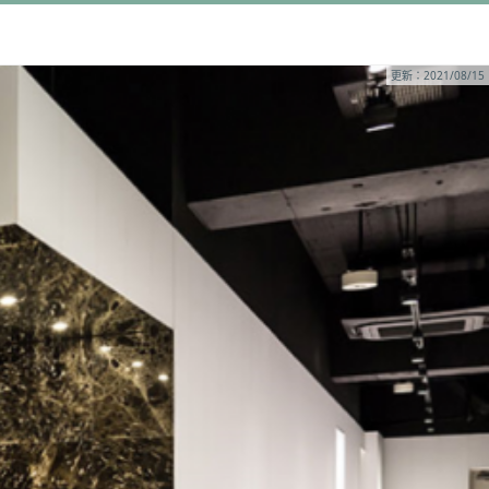
更新：2021/08/15