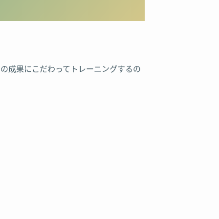
目の成果にこだわってトレーニングするの