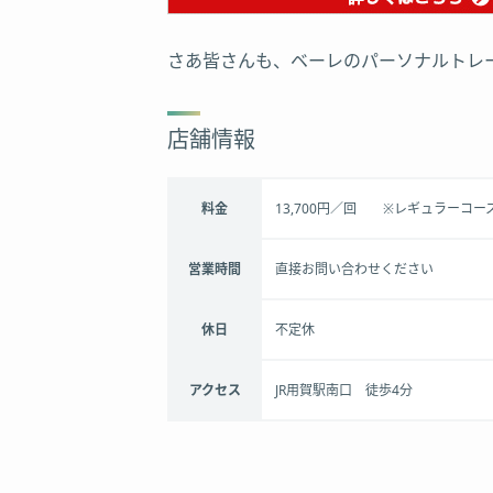
さあ皆さんも、ベーレのパーソナルトレ
店舗情報
料金
13,700円／回 ※レギュラーコー
営業時間
直接お問い合わせください
休日
不定休
アクセス
JR用賀駅南口 徒歩4分