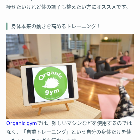
痩せたいけれど体の調子も整えたい方にオススメです。
身体本来の動きを高めるトレーニング！
Organic gym
では、難しいマシンなどを使用するのでは
なく、「自重トレーニング」という自分の身体だけを使