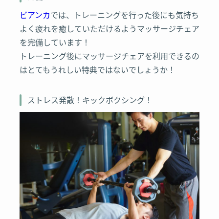
ビアンカ
では、トレーニングを行った後にも気持ち
よく疲れを癒していただけるようマッサージチェア
を完備しています！
トレーニング後にマッサージチェアを利用できるの
はとてもうれしい特典ではないでしょうか！
ストレス発散！キックボクシング！