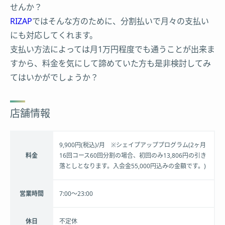
せんか？
RIZAP
ではそんな方のために、分割払いで月々の支払い
にも対応してくれます。
支払い方法によっては月1万円程度でも通うことが出来ま
すから、料金を気にして諦めていた方も是非検討してみ
てはいかがでしょうか？
店舗情報
9,900円(税込)/月 ※シェイプアッププログラム(2ヶ月
料金
16回コース60回分割の場合、初回のみ13,806円の引き
落としとなります。入会金55,000円込みの金額です。)
営業時間
7:00～23:00
休日
不定休