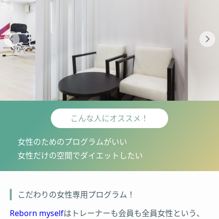
こんな人にオススメ！
女性のためのプログラムがいい
女性だけの空間でダイエットしたい
こだわりの女性専用プログラム！
Reborn myself
はトレーナーも会員も全員女性という、