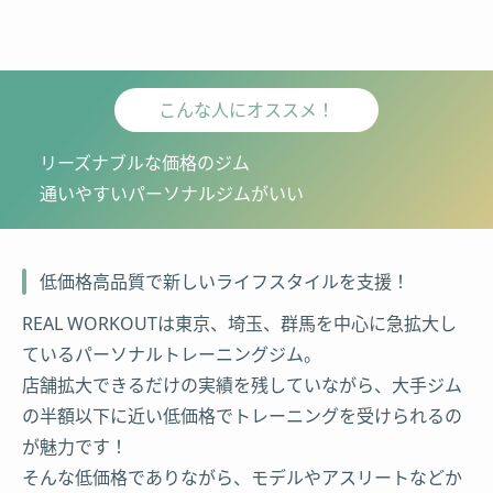
こんな人にオススメ！
リーズナブルな価格のジム
通いやすいパーソナルジムがいい
低価格高品質で新しいライフスタイルを支援！
REAL WORKOUTは東京、埼玉、群馬を中心に急拡大し
ているパーソナルトレーニングジム。
店舗拡大できるだけの実績を残していながら、大手ジム
の半額以下に近い低価格でトレーニングを受けられるの
が魅力です！
そんな低価格でありながら、モデルやアスリートなどか