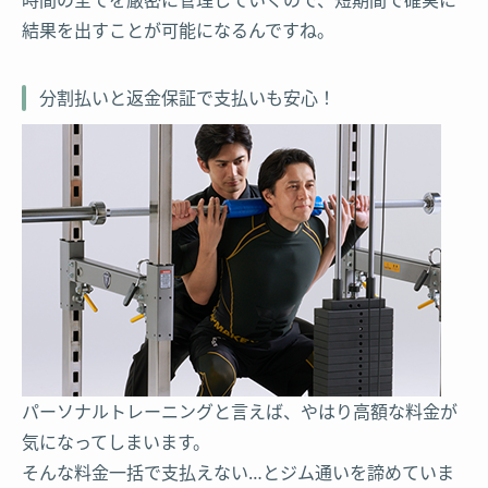
結果を出すことが可能になるんですね。
分割払いと返金保証で支払いも安心！
パーソナルトレーニングと言えば、やはり高額な料金が
気になってしまいます。
そんな料金一括で支払えない…とジム通いを諦めていま