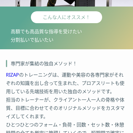
こんな人にオススメ！
高額でも高品質な指導を受けたい
分割払いで払いたい
専門家が集結の独自メソッド！
RIZAP
のトレーニングは、運動や美容の各専門家がそれ
ぞれの知識を出し合って生まれた、プロアスリートも使
用している先端技術を用いた独自のメソッドです。
担当のトレーナーが、クライアント一人一人の骨格や体
質、目標に合わせてそのオリジナルメソッドをカスタマ
イズしてくれます。
ひとつひとつのフォーム・負荷・回数・セット数・休憩
時間の全てを厳密に管理していくので、短期間で確実に