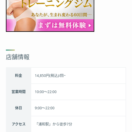
店舗情報
料金
14,850円(税込)/回~
営業時間
10:00〜22:00
休日
9:00～22:00
アクセス
「浦和駅」から徒歩7分