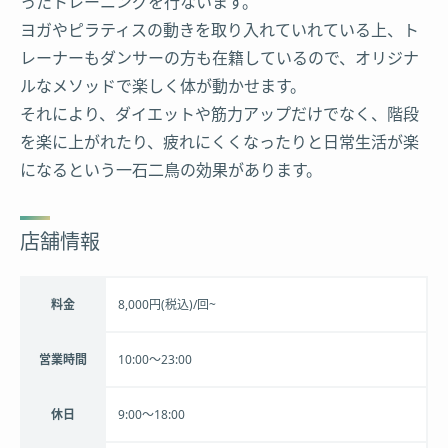
ったトレーニングを行ないます。
ヨガやピラティスの動きを取り入れていれている上、ト
レーナーもダンサーの方も在籍しているので、オリジナ
ルなメソッドで楽しく体が動かせます。
それにより、ダイエットや筋力アップだけでなく、階段
を楽に上がれたり、疲れにくくなったりと日常生活が楽
になるという一石二鳥の効果があります。
店舗情報
料金
8,000円(税込)/回~
営業時間
10:00〜23:00
休日
9:00～18:00