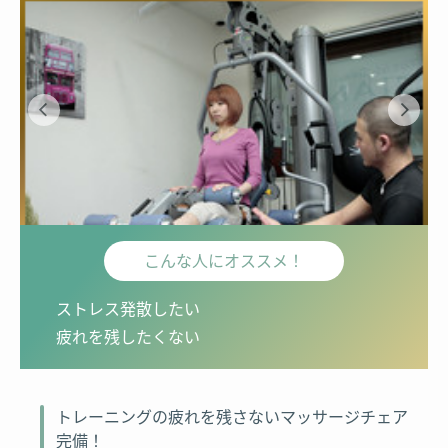
こんな人にオススメ！
ストレス発散したい
疲れを残したくない
トレーニングの疲れを残さないマッサージチェア
完備！