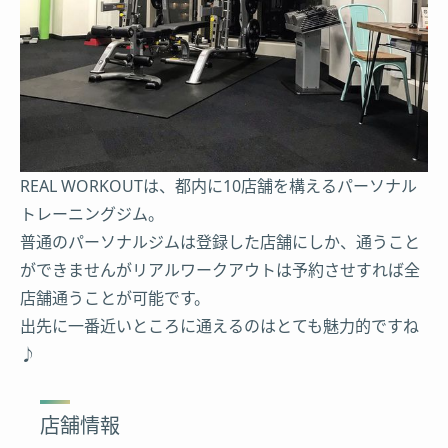
REAL WORKOUTは、都内に10店舗を構えるパーソナル
トレーニングジム。
普通のパーソナルジムは登録した店舗にしか、通うこと
ができませんがリアルワークアウトは予約させすれば全
店舗通うことが可能です。
出先に一番近いところに通えるのはとても魅力的ですね
♪
店舗情報