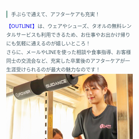
手ぶらで通えて、アフターケアも充実！
【OUTLINE】
は、ウェアやシューズ、タオルの無料レン
タルサービスも利用できるため、お仕事やお出かけ帰り
にも気軽に通えるのが嬉しいところ！
さらに、メールやLINEを使った相談や食事指導、お客様
同士の交流会など、充実した卒業後のアフターケアが一
生涯受けられるのが最大の魅力なのです！