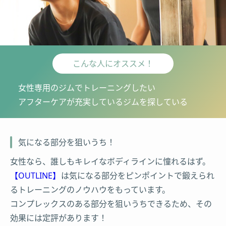
こんな人にオススメ！
女性専用のジムでトレーニングしたい
アフターケアが充実しているジムを探している
気になる部分を狙いうち！
女性なら、誰しもキレイなボディラインに憧れるはず。
【OUTLINE】
は気になる部分をピンポイントで鍛えられ
るトレーニングのノウハウをもっています。
コンプレックスのある部分を狙いうちできるため、その
効果には定評があります！