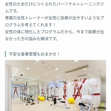
女性のためだけにつくられたパーソナルトレーニングジ
ムです。
専属の女性トレーナーが女性に効果が出やすいようなプ
ログラムを考えてくれます！
女性の体に特化したプログラムだから、今まで結果が出
なかった方の悩みも解決です。
不安な食事管理もおまかせ！