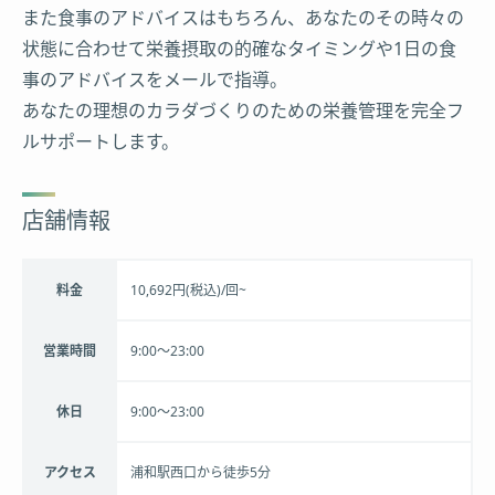
また食事のアドバイスはもちろん、あなたのその時々の
状態に合わせて栄養摂取の的確なタイミングや1日の食
事のアドバイスをメールで指導。
あなたの理想のカラダづくりのための栄養管理を完全フ
ルサポートします。
店舗情報
料金
10,692円(税込)/回~
営業時間
9:00〜23:00
休日
9:00〜23:00
アクセス
浦和駅西口から徒歩5分