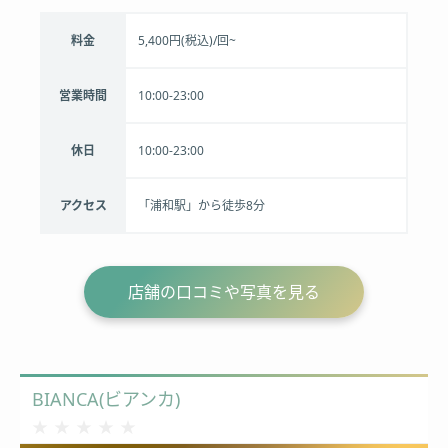
料金
5,400円(税込)/回~
営業時間
10:00-23:00
休日
10:00-23:00
アクセス
「浦和駅」から徒歩8分
店舗の口コミや写真を見る
BIANCA(ビアンカ)
★★★★★
★★★★★