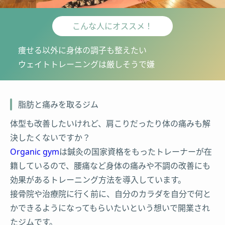
こんな人にオススメ！
痩せる以外に身体の調子も整えたい
ウェイトトレーニングは厳しそうで嫌
脂肪と痛みを取るジム
体型も改善したいけれど、肩こりだったり体の痛みも解
決したくないですか？
Organic gym
は鍼灸の国家資格をもったトレーナーが在
籍しているので、腰痛など身体の痛みや不調の改善にも
効果があるトレーニング方法を導入しています。
接骨院や治療院に行く前に、自分のカラダを自分で何と
かできるようになってもらいたいという想いで開業され
たジムです。