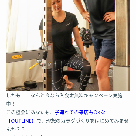
しかも！！なんと今なら入会金無料キャンペーン実施
中！
この機会にあなたも、
子連れでの来店もOKな
【OUTLINE】
で、理想のカラダづくりをはじめてみませ
んか？？