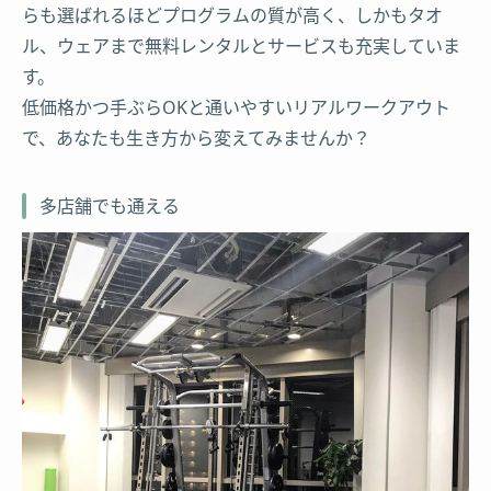
らも選ばれるほどプログラムの質が高く、しかもタオ
ル、ウェアまで無料レンタルとサービスも充実していま
す。
低価格かつ手ぶらOKと通いやすいリアルワークアウト
で、あなたも生き方から変えてみませんか？
多店舗でも通える