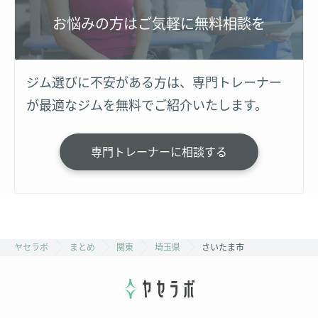
お悩みの方はご気軽に無料相談を
ジム選びに不安がある方は、専門トレーナー
が最適なジムを無料でご紹介いたします。
専門トレーナーに相談する
ヤセラボ
まとめ
関東
埼玉県
さいたま市