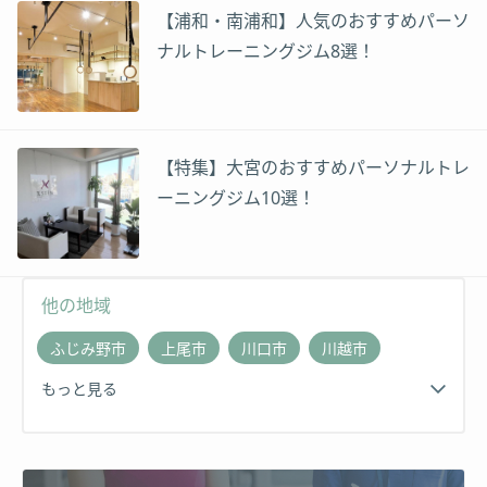
【浦和・南浦和】人気のおすすめパーソ
ナルトレーニングジム8選！
【特集】大宮のおすすめパーソナルトレ
ーニングジム10選！
他の地域
ふじみ野市
上尾市
川口市
川越市
もっと見る