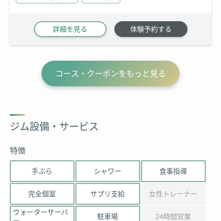
詳細を見る
体験予約する
コース・クーポンをもっと見る
ジム設備・サービス
特徴
手ぶら
シャワー
食事指導
完全個室
サプリ支給
女性トレーナー
ウォーターサーバ
駐車場
24時間営業
ー