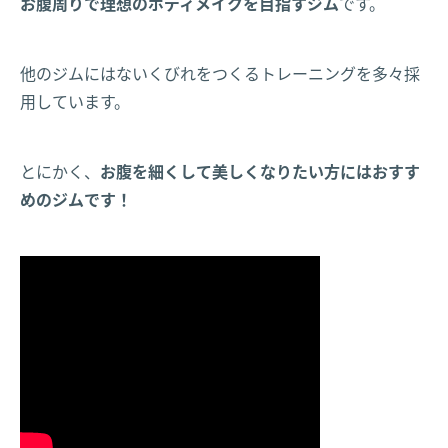
お腹周りで理想のボディメイクを目指すジム
です。
他のジムにはないくびれをつくるトレーニングを多々採
用しています。
とにかく、
お腹を細くして美しくなりたい方にはおすす
めのジムです！