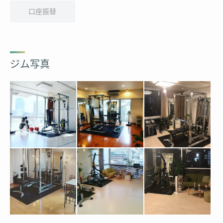
口座振替
ジム写真