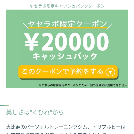
ヤセラボ限定キャッシュバッククーポン
美しさは”くびれ”から
恵比寿のパーソナルトレーニングジム、トリプルビーは