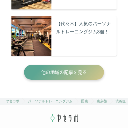
【代々木】人気のパーソナ
ルトレーニングジム8選！
他の地域の記事を見る
ヤセラボ
パーソナルトレーニングジム
関東
東京都
渋谷区