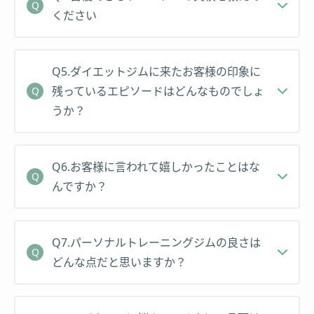
ください
Q5.ダイエットジムに来たお客様の印象に
残っているエピソードはどんなものでしょ
うか？
Q6.お客様に言われて嬉しかったことはな
んですか？
Q7.パーソナルトレーニングジムの良さは
どんな点だと思いますか？