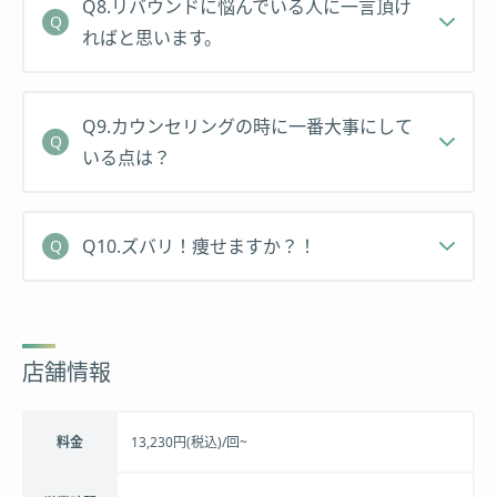
Q8.リバウンドに悩んでいる人に一言頂け
ればと思います。
Q9.カウンセリングの時に一番大事にして
いる点は？
Q10.ズバリ！痩せますか？！
店舗情報
料金
13,230円(税込)/回~