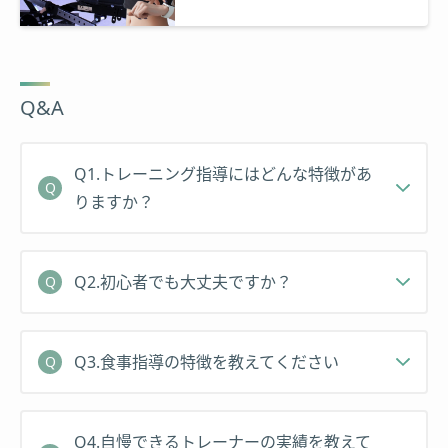
のチャンスです！
カラダを変えてココロも変えていきましょう！
Q&A
Q1.トレーニング指導にはどんな特徴があ
りますか？
Q2.初心者でも大丈夫ですか？
Q3.食事指導の特徴を教えてください
Q4.自慢できるトレーナーの実績を教えて