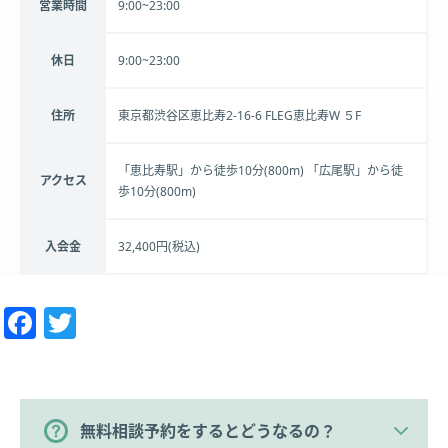
営業時間
9:00~23:00
休日
9:00~23:00
住所
東京都渋谷区恵比寿2-16-6 FLEG恵比寿W ５F
「恵比寿駅」から徒歩10分(800m) 「広尾駅」から徒
アクセス
歩10分(800m)
入会金
32,400円(税込)
Facebook
Twitter
無料相談予約をするとどうなるの？