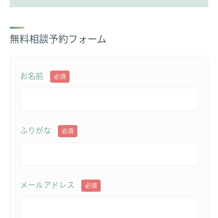
無料相談予約フォーム
お名前
必須
ふりがな
必須
メールアドレス
必須