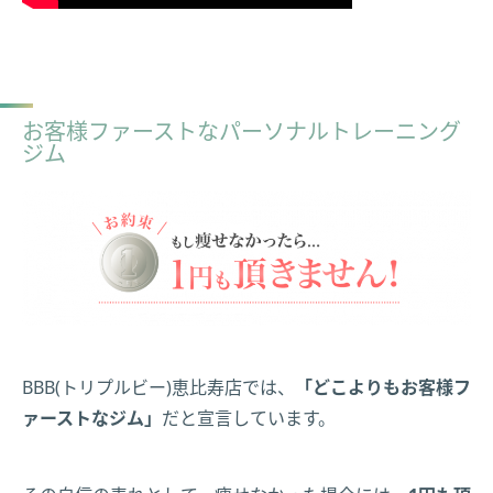
お客様ファーストなパーソナルトレーニング
ジム
BBB(トリプルビー)恵比寿店では、
「どこよりもお客様フ
ァーストなジム」
だと宣言しています。