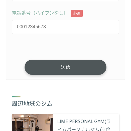
電話番号（ハイフンなし）
必須
周辺地域のジム
LIME PERSONAL GYM(ラ
イムパーソナルジム)渋谷