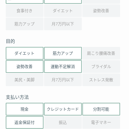
食事付き
ダイエット
姿勢改善
筋力アップ
月7万円以下
目的
ダイエット
筋力アップ
肩こり腰痛改善
姿勢改善
運動不足解消
ブライダル
美尻・美脚
月7万円以下
ストレス発散
支払い方法
現金
クレジットカード
分割可能
返金保証付
振込
電子マネー