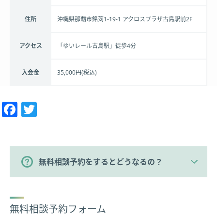
住所
沖縄県那覇市銘苅1-19-1 アクロスプラザ古島駅前2F
アクセス
「ゆいレール古島駅」徒歩4分
入会金
35,000円(税込)
Facebook
Twitter
無料相談予約をするとどうなるの？
無料相談予約フォーム