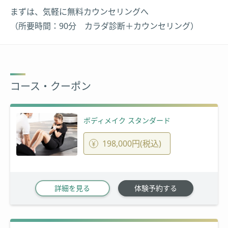
まずは、気軽に無料カウンセリングへ
（所要時間：90分 カラダ診断＋カウンセリング）
コース・クーポン
ボディメイク スタンダード
198,000円(税込)
詳細を見る
体験予約する