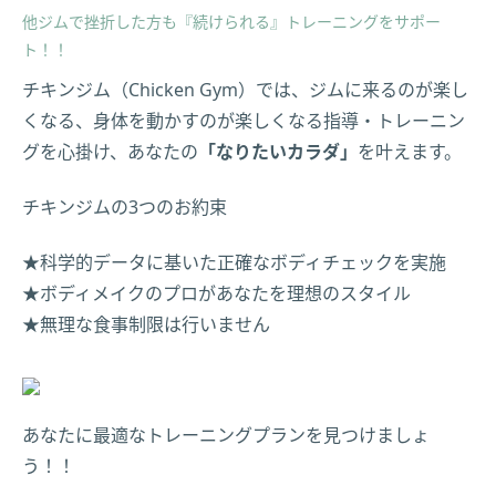
他ジムで挫折した方も『続けられる』トレーニングをサポー
ト！！
チキンジム（Chicken Gym）では、ジムに来るのが楽し
くなる、身体を動かすのが楽しくなる指導・トレーニン
グを心掛け、あなたの
「なりたいカラダ」
を叶えます。
チキンジムの3つのお約束
★科学的データに基いた正確なボディチェックを実施
★ボディメイクのプロがあなたを理想のスタイル
★無理な食事制限は行いません
あなたに最適なトレーニングプランを見つけましょ
う！！