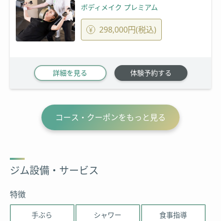
ボディメイク プレミアム
298,000円(税込)
詳細を見る
体験予約する
コース・クーポンをもっと見る
ジム設備・サービス
特徴
手ぶら
シャワー
食事指導