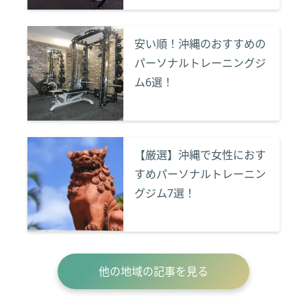
安い順！沖縄のおすすめの
パーソナルトレーニングジ
ム6選！
【厳選】沖縄で女性におす
すめパーソナルトレーニン
グジム7選！
他の地域の記事を見る