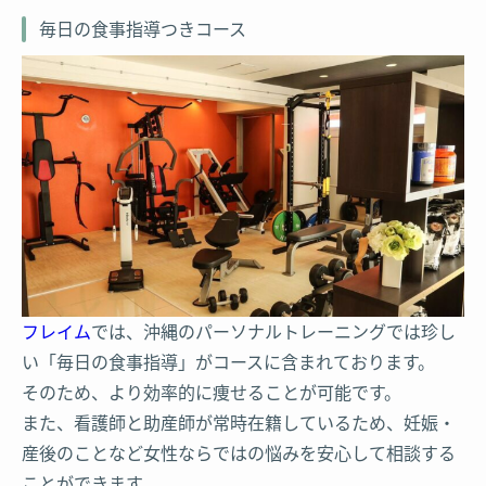
毎日の食事指導つきコース
フレイム
では、沖縄のパーソナルトレーニングでは珍し
い「毎日の食事指導」がコースに含まれております。
そのため、より効率的に痩せることが可能です。
また、看護師と助産師が常時在籍しているため、妊娠・
産後のことなど女性ならではの悩みを安心して相談する
ことができます。