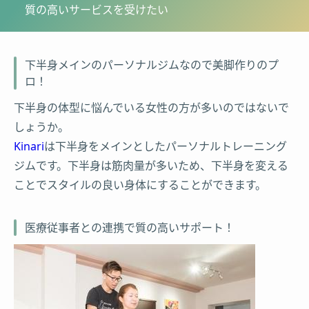
質の高いサービスを受けたい
下半身メインのパーソナルジムなので美脚作りのプ
ロ！
下半身の体型に悩んでいる女性の方が多いのではないで
しょうか。
Kinari
は下半身をメインとしたパーソナルトレーニング
ジムです。下半身は筋肉量が多いため、下半身を変える
ことでスタイルの良い身体にすることができます。
医療従事者との連携で質の高いサポート！