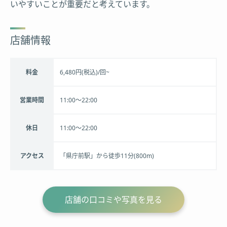
いやすいことが重要だと考えています。
店舗情報
料金
6,480円(税込)/回~
営業時間
11:00～22:00
休日
11:00～22:00
アクセス
「県庁前駅」から徒歩11分(800m)
店舗の口コミや写真を見る