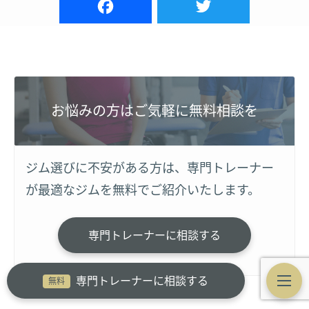
お悩みの方はご気軽に無料相談を
ジム選びに不安がある方は、専門トレーナー
が最適なジムを無料でご紹介いたします。
専門トレーナーに相談する
専門トレーナーに相談する
無料