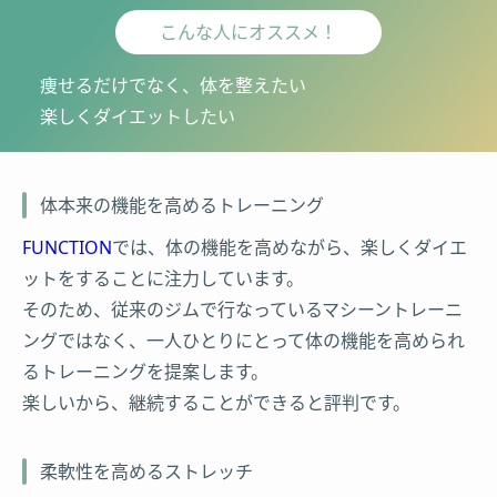
こんな人にオススメ！
痩せるだけでなく、体を整えたい
楽しくダイエットしたい
体本来の機能を高めるトレーニング
FUNCTION
では、体の機能を高めながら、楽しくダイエ
ットをすることに注力しています。
そのため、従来のジムで行なっているマシーントレーニ
ングではなく、一人ひとりにとって体の機能を高められ
るトレーニングを提案します。
楽しいから、継続することができると評判です。
柔軟性を高めるストレッチ