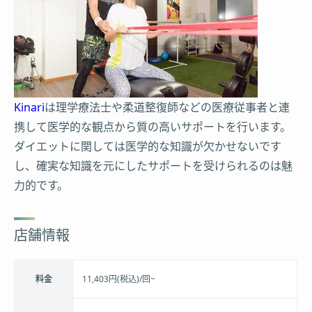
Kinari
は理学療法士や柔道整復師などの医療従事者と連
携して医学的な観点から質の高いサポートを行います。
ダイエットに関しては医学的な知識が欠かせないです
し、確実な知識を元にしたサポートを受けられるのは魅
力的です。
店舗情報
料金
11,403円(税込)/回~