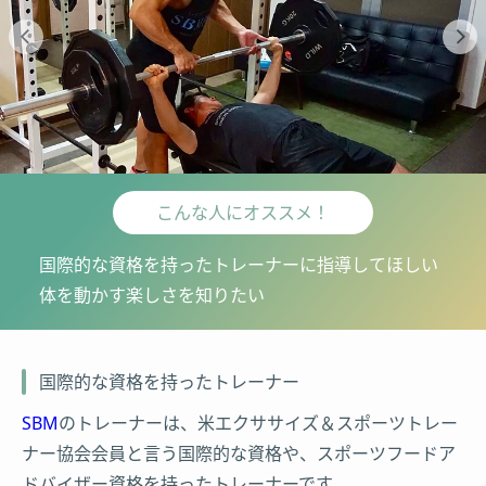
こんな人にオススメ！
国際的な資格を持ったトレーナーに指導してほしい
体を動かす楽しさを知りたい
国際的な資格を持ったトレーナー
SBM
のトレーナーは、米エクササイズ＆スポーツトレー
ナー協会会員と言う国際的な資格や、スポーツフードア
ドバイザー資格を持ったトレーナーです。