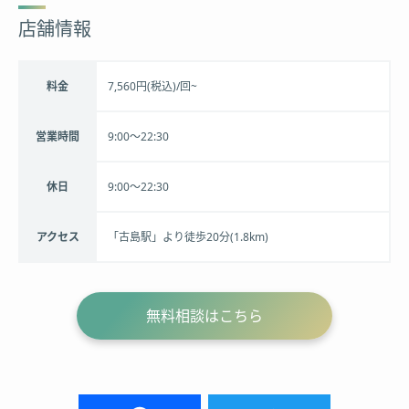
店舗情報
料金
7,560円(税込)/回~
営業時間
9:00〜22:30
休日
9:00〜22:30
アクセス
「古島駅」より徒歩20分(1.8km)
無料相談はこちら