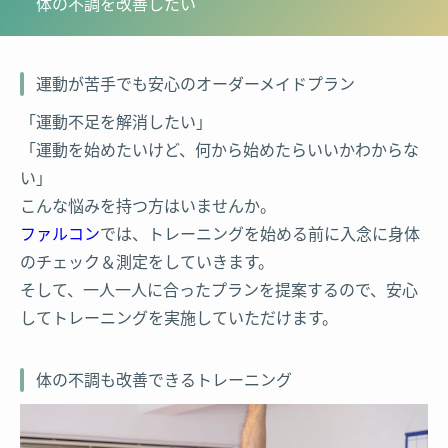
体の不調を改善したい
運動が苦手でも安心のオーダーメイドプラン
「運動不足を解消したい」
「運動を始めたいけど、何から始めたらいいかわからな
い」
こんな悩みを持つ方はいませんか。
ファルコン
では、トレーニングを始める前に入念に身体
のチェック＆測定をしていきます。
そして、一人一人に合ったプランを提案するので、安心
してトレーニングを実施していただけます。
体の不調も改善できるトレーニング