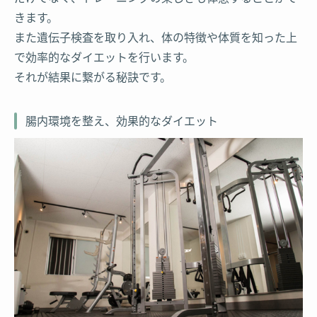
きます。
また遺伝子検査を取り入れ、体の特徴や体質を知った上
で効率的なダイエットを行います。
それが結果に繋がる秘訣です。
腸内環境を整え、効果的なダイエット