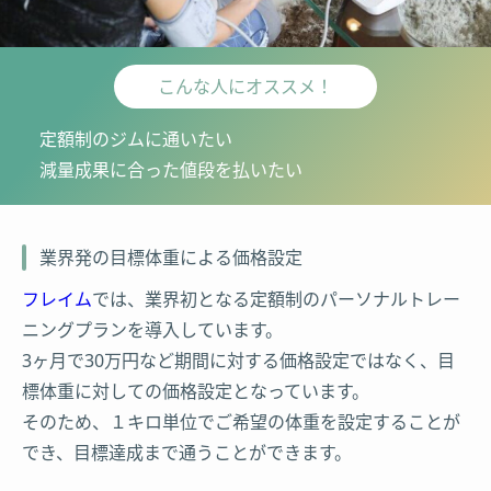
こんな人にオススメ！
定額制のジムに通いたい
減量成果に合った値段を払いたい
業界発の目標体重による価格設定
フレイム
では、業界初となる定額制のパーソナルトレー
ニングプランを導入しています。
3ヶ月で30万円など期間に対する価格設定ではなく、目
標体重に対しての価格設定となっています。
そのため、１キロ単位でご希望の体重を設定することが
でき、目標達成まで通うことができます。