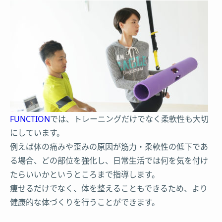
FUNCTION
では、トレーニングだけでなく柔軟性も大切
にしています。
例えば体の痛みや歪みの原因が筋力・柔軟性の低下であ
る場合、どの部位を強化し、日常生活では何を気を付け
たらいいかというところまで指導します。
痩せるだけでなく、体を整えることもできるため、より
健康的な体づくりを行うことができます。