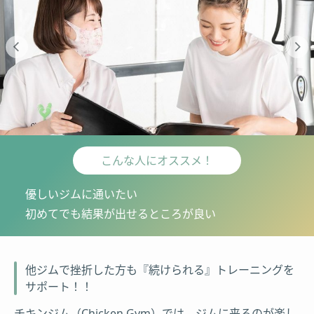
こんな人にオススメ！
優しいジムに通いたい
初めてでも結果が出せるところが良い
他ジムで挫折した方も『続けられる』トレーニングを
サポート！！
チキンジム（Chicken Gym）では、ジムに来るのが楽し