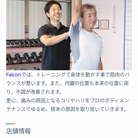
Falcon
では、トレーニングで身体を動かす事で筋肉のバ
ランスが整います。また、内臓の位置も本来の位置に戻
り、不調が改善されます。
更に、痛みの原因となるコリやハリをプロのボディメン
テナンスでゆるめ、根本の原因を取り除いていきます。
店舗情報