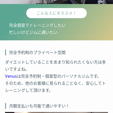
こんな人にオススメ！
完全個室でトレーニングしたい
忙しいけどジムに通いたい
完全予約制のプライベート空間
ダイエットしていることをあまり知られたくない方は多
いですよね。
Venus
は完全予約制・個室型のパーソナルジムです。
そのため、他のお客様に見られることなく、安心してト
レーニングして頂けます。
月額支払いも可能で通いやすい！