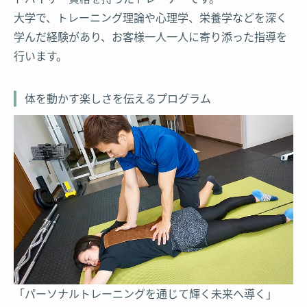
大学で、トレーニング理論や心理学、栄養学などを深く
学んだ経験があり、お客様一人一人に寄り添った指導を
行います。
体を動かす楽しさを伝えるプログラム
「パーソナルトレーニングを通じて輝く未来へ導く」