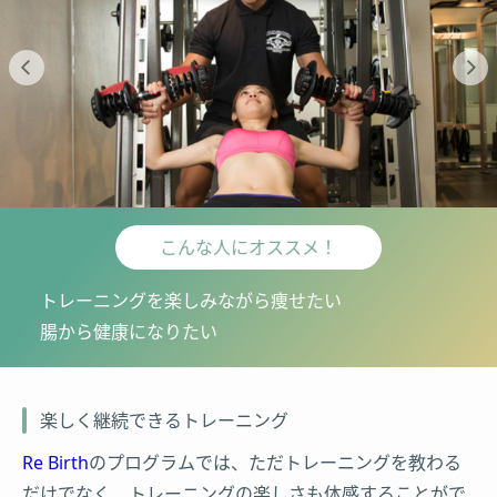
こんな人にオススメ！
トレーニングを楽しみながら痩せたい
腸から健康になりたい
楽しく継続できるトレーニング
Re Birth
のプログラムでは、ただトレーニングを教わる
だけでなく、トレーニングの楽しさも体感することがで