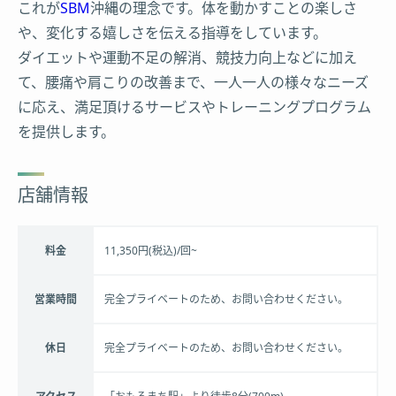
これが
SBM
沖縄の理念です。体を動かすことの楽しさ
や、変化する嬉しさを伝える指導をしています。
ダイエットや運動不足の解消、競技力向上などに加え
て、腰痛や肩こりの改善まで、一人一人の様々なニーズ
に応え、満足頂けるサービスやトレーニングプログラム
を提供します。
店舗情報
料金
11,350円(税込)/回~
営業時間
完全プライベートのため、お問い合わせください。
休日
完全プライベートのため、お問い合わせください。