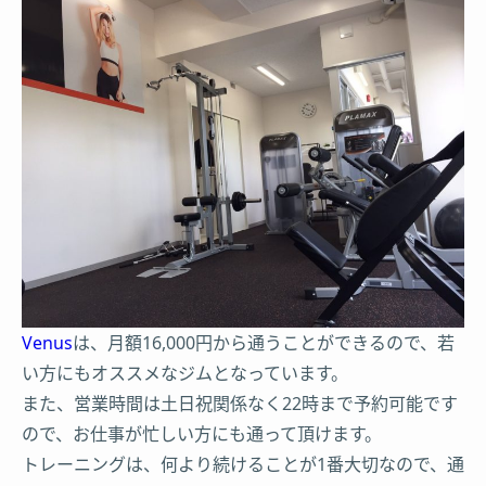
Venus
は、月額16,000円から通うことができるので、若
い方にもオススメなジムとなっています。
また、営業時間は土日祝関係なく22時まで予約可能です
ので、お仕事が忙しい方にも通って頂けます。
トレーニングは、何より続けることが1番大切なので、通