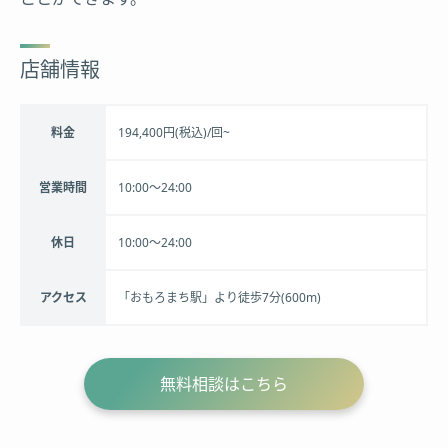
店舗情報
料金
194,400円(税込)/回~
営業時間
10:00〜24:00
休日
10:00〜24:00
アクセス
「おもろまち駅」より徒歩7分(600m)
無料相談はこちら