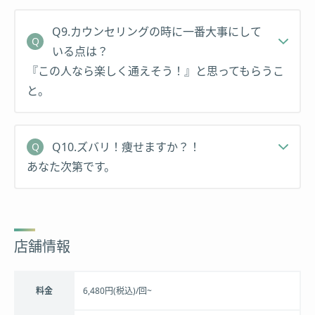
Q9.カウンセリングの時に一番大事にして
いる点は？
『この人なら楽しく通えそう！』と思ってもらうこ
と。
Q10.ズバリ！痩せますか？！
あなた次第です。
店舗情報
料金
6,480円(税込)/回~