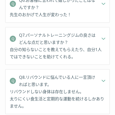
Q6.お客様に言われて嬉しかったことはな
んですか？
先生のおかげで人生が変わった！
Q7.パーソナルトレーニングジムの良さは
どんな点だと思いますか？
自分の知らないことを教えてもらえたり、自分1人
ではできないことを助けてくれる。
Q8.リバウンドに悩んでいる人に一言頂け
ればと思います。
リバウンドしない身体は存在しません。
太りにくい食生活と定期的な運動を続けるしかあり
ません。