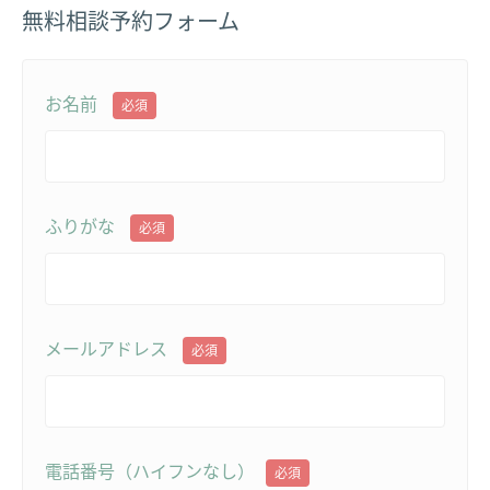
無料相談予約フォーム
お名前
必須
ふりがな
必須
メールアドレス
必須
電話番号（ハイフンなし）
必須