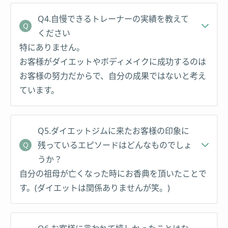
Q4.自慢できるトレーナーの実績を教えて
ください
特にありません。
お客様がダイエットやボディメイクに成功するのは
お客様の努力だからで、自分の成果ではないと考え
ています。
Q5.ダイエットジムに来たお客様の印象に
残っているエピソードはどんなものでしょ
うか？
自分の祖母が亡くなった時にお香典を頂いたことで
す。(ダイエットは関係ありませんが笑。)