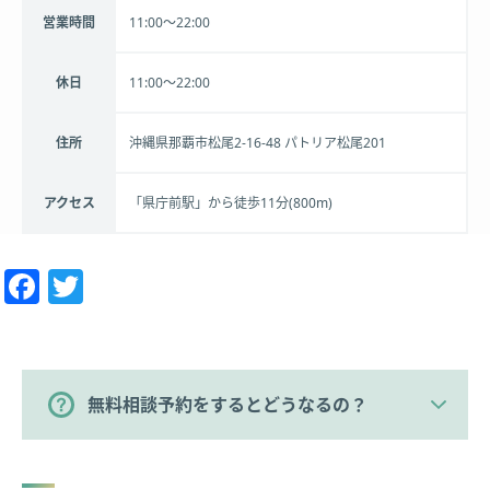
営業時間
11:00～22:00
休日
11:00～22:00
住所
沖縄県那覇市松尾2-16-48 パトリア松尾201
アクセス
「県庁前駅」から徒歩11分(800m)
Facebook
Twitter
無料相談予約をするとどうなるの？