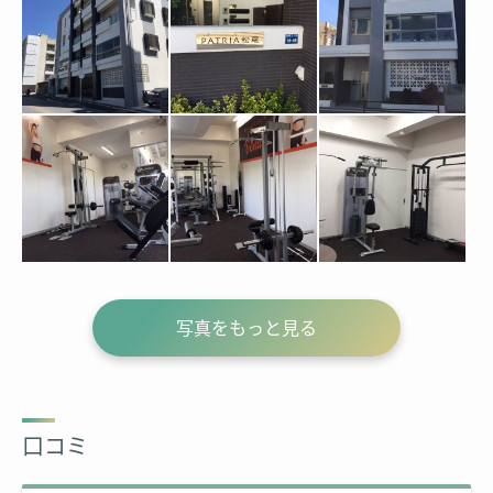
写真をもっと見る
口コミ