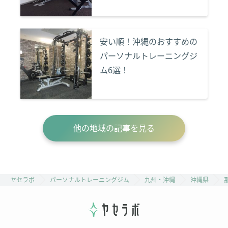
安い順！沖縄のおすすめの
パーソナルトレーニングジ
ム6選！
他の地域の記事を見る
ヤセラボ
パーソナルトレーニングジム
九州・沖縄
沖縄県