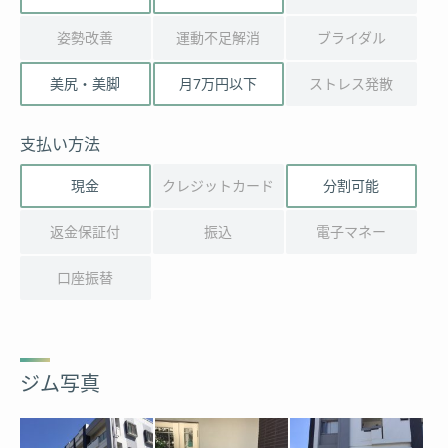
姿勢改善
運動不足解消
ブライダル
美尻・美脚
月7万円以下
ストレス発散
支払い方法
現金
クレジットカード
分割可能
返金保証付
振込
電子マネー
口座振替
ジム写真