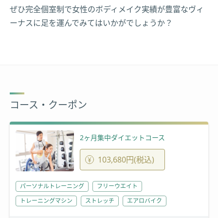
ぜひ完全個室制で女性のボディメイク実績が豊富なヴィ
ーナスに足を運んでみてはいかがでしょうか？
コース・クーポン
2ヶ月集中ダイエットコース
103,680円(税込)
パーソナルトレーニング
フリーウエイト
トレーニングマシン
ストレッチ
エアロバイク