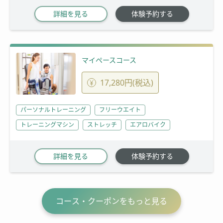
詳細を見る
体験予約する
マイペースコース
17,280円(税込)
パーソナルトレーニング
フリーウエイト
トレーニングマシン
ストレッチ
エアロバイク
詳細を見る
体験予約する
コース・クーポンをもっと見る