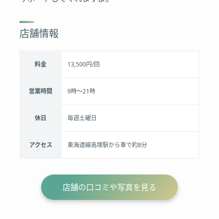
店舗情報
料金
13,500円/回
営業時間
9時〜21時
休日
毎週土曜日
アクセス
東海道線高塚駅から車で約8分
店舗の口コミや写真を見る