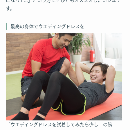
になって…」という方にぜひともオススメしたいジムで
す。
最高の身体でウエディングドレスを
「ウエディングドレスを試着してみたら少し二の腕