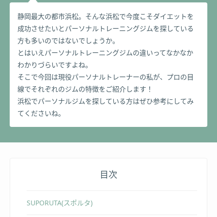
これまでの豊富な経験とパーソナルトレーナー養成学
静岡最大の都市浜松。そんな浜松で今度こそダイエットを
校認定書を取得した確かな知識で一人一人に効果的な
成功させたいとパーソナルトレーニングジムを探している
トレーニング＆施術を行うトレーナー。
方も多いのではないでしょうか。
とはいえパーソナルトレーニングジムの違いってなかなか
わかりづらいですよね。
そこで今回は現役パーソナルトレーナーの私が、プロの目
線でそれぞれのジムの特徴をご紹介します！
浜松でパーソナルジムを探している方はぜひ参考にしてみ
てくださいね。
目次
SUPORUTA(スポルタ)