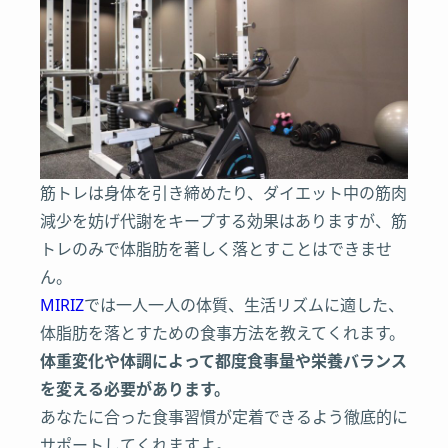
筋トレは身体を引き締めたり、ダイエット中の筋肉
減少を妨げ代謝をキープする効果はありますが、筋
トレのみで体脂肪を著しく落とすことはできませ
ん。
MIRIZ
では一人一人の体質、生活リズムに適した、
体脂肪を落とすための食事方法を教えてくれます。
体重変化や体調によって都度食事量や栄養バランス
を変える必要があります。
あなたに合った食事習慣が定着できるよう徹底的に
サポートしてくれますよ。