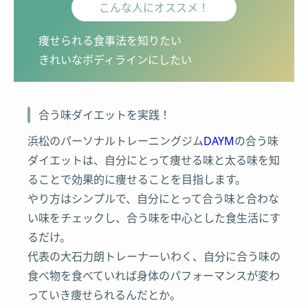
こんな人にオススメ！
痩せられる食事法を知りたい
きれいなボディラインにしたい
合う味ダイエットを実践！
浜松のパーソナルトレーニングジム
DAYM
の合う味
ダイエットは、自分にとって痩せる味と太る味を知
ることで効果的に痩せることを目指します。
やり方はシンプルで、自分にとって合う味と合わな
い味をチェックし、合う味を中心とした食生活にす
るだけ。
代表の大石力朗トレーナーいわく、自分に合う味の
食べ物を食べていれば身体のパフォーマンスが変わ
っていき痩せられるんだとか。