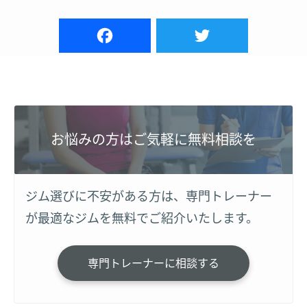
お悩みの方はご気軽に無料相談を
ジム選びに不安がある方は、専門トレーナー
が最適なジムを無料でご紹介いたします。
専門トレーナーに相談する