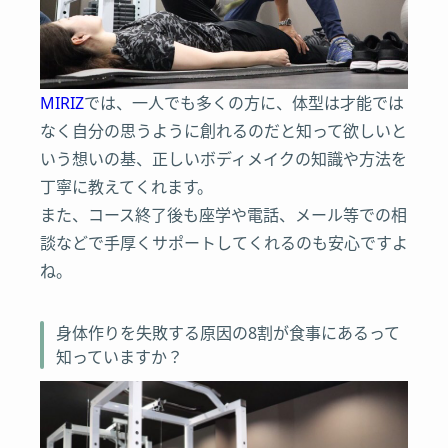
MIRIZ
では、一人でも多くの方に、体型は才能では
なく自分の思うように創れるのだと知って欲しいと
いう想いの基、正しいボディメイクの知識や方法を
丁寧に教えてくれます。
また、コース終了後も座学や電話、メール等での相
談などで手厚くサポートしてくれるのも安心ですよ
ね。
身体作りを失敗する原因の8割が食事にあるって
知っていますか？