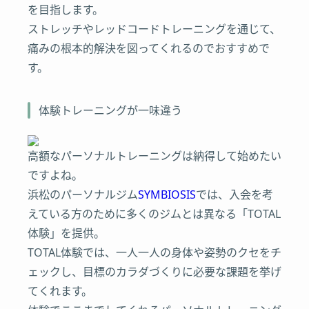
を目指します。
ストレッチやレッドコードトレーニングを通じて、
痛みの根本的解決を図ってくれるのでおすすめで
す。
体験トレーニングが一味違う
高額なパーソナルトレーニングは納得して始めたい
ですよね。
浜松のパーソナルジム
SYMBIOSIS
では、入会を考
えている方のために多くのジムとは異なる「TOTAL
体験」を提供。
TOTAL体験では、一人一人の身体や姿勢のクセをチ
ェックし、目標のカラダづくりに必要な課題を挙げ
てくれます。