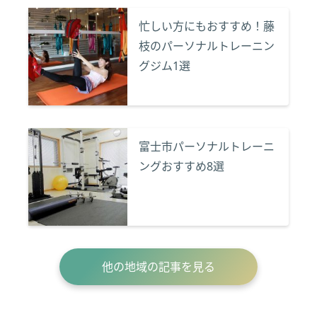
忙しい方にもおすすめ！藤
枝のパーソナルトレーニン
グジム1選
富士市パーソナルトレーニ
ングおすすめ8選
他の地域の記事を見る