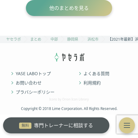
他のまとめを見る
ヤセラボ
まとめ
中部
静岡県
浜松市
【2021年最新
YASE LABOトップ
よくある質問
お問い合わせ
利用規約
プラバシーポリシー
Icons by Orion Icon Library
Copyright © 2018 Lime Corporation. All Rights Reserved.
専門トレーナーに相談する
無料