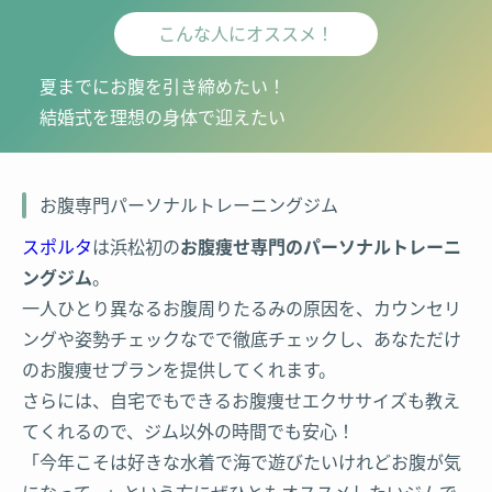
こんな人にオススメ！
夏までにお腹を引き締めたい！
結婚式を理想の身体で迎えたい
お腹専門パーソナルトレーニングジム
スポルタ
は浜松初の
お腹痩せ専門のパーソナルトレーニ
ングジム
。
一人ひとり異なるお腹周りたるみの原因を、カウンセリ
ングや姿勢チェックなでで徹底チェックし、あなただけ
のお腹痩せプランを提供してくれます。
さらには、自宅でもできるお腹痩せエクササイズも教え
てくれるので、ジム以外の時間でも安心！
「今年こそは好きな水着で海で遊びたいけれどお腹が気