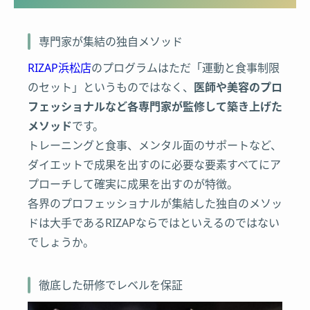
専門家が集結の独自メソッド
RIZAP浜松店
のプログラムはただ「運動と食事制限
のセット」というものではなく、
医師や美容のプロ
フェッショナルなど各専門家が監修して築き上げた
メソッド
です。
トレーニングと食事、メンタル面のサポートなど、
ダイエットで成果を出すのに必要な要素すべてにア
プローチして確実に成果を出すのが特徴。
各界のプロフェッショナルが集結した独自のメソッ
ドは大手であるRIZAPならではといえるのではない
でしょうか。
徹底した研修でレベルを保証