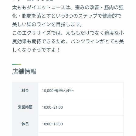
太ももダイエットコースは、歪みの改善・筋肉の強
化・脂肪を落とすという3つのステップで健康的で
美しい脚のラインを目指します。
このエクササイズでは、太ももだけでなく適度な小
尻効果も期待できるため、パンツラインがとても美
しくなりそうですよ！
店舗情報
料金
10,000円(税込)/回~
営業時間
10:00~21:00
休日
10:00~18:00