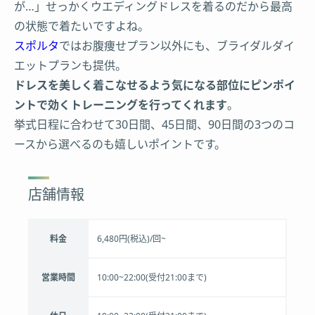
が…」せっかくウエディングドレスを着るのだから最高
の状態で着たいですよね。
スポルタ
ではお腹痩せプラン以外にも、ブライダルダイ
エットプランも提供。
ドレスを美しく着こなせるよう気になる部位にピンポイ
ントで効くトレーニングを行ってくれます
。
挙式日程に合わせて30日間、45日間、90日間の3つのコ
ースから選べるのも嬉しいポイントです。
店舗情報
料金
6,480円(税込)/回~
営業時間
10:00~22:00(受付21:00まで)