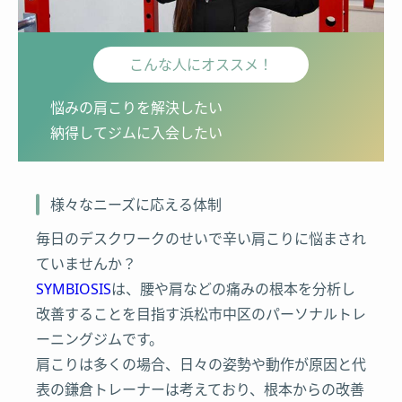
こんな人にオススメ！
悩みの肩こりを解決したい
納得してジムに入会したい
様々なニーズに応える体制
毎日のデスクワークのせいで辛い肩こりに悩まされ
ていませんか？
SYMBIOSIS
は、腰や肩などの痛みの根本を分析し
改善することを目指す浜松市中区のパーソナルトレ
ーニングジムです。
肩こりは多くの場合、日々の姿勢や動作が原因と代
表の鎌倉トレーナーは考えており、根本からの改善