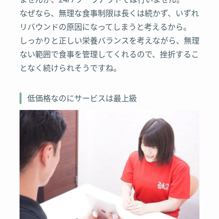
なぜなら、無理な食事制限は長くは続かず、いずれ
リバウンドの原因になってしまうと考えるから。
しっかりと正しい栄養バランスを考えながら、無理
ない範囲で食事を管理してくれるので、挫折するこ
となく続けられそうですね。
低価格なのにサービスは最上級