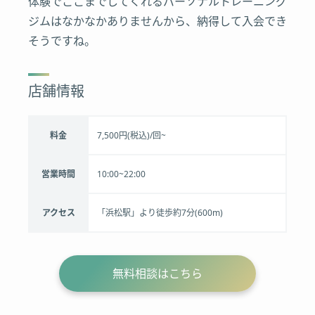
体験でここまでしてくれるパーソナルトレーニング
ジムはなかなかありませんから、納得して入会でき
そうですね。
店舗情報
料金
7,500円(税込)/回~
営業時間
10:00~22:00
アクセス
「浜松駅」より徒歩約7分(600m)
無料相談はこちら