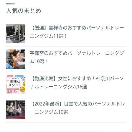
人気のまとめ
【厳選】吉祥寺のおすすめパーソナルトレー
ニングジム11選！
宇都宮のおすすめパーソナルトレーニングジ
ム10選！
【徹底比較】女性におすすめ！神奈川パーソ
ナルトレーニングジム16選
【2022年最新】目黒で人気のパーソナルトレ
ーニングジム10選