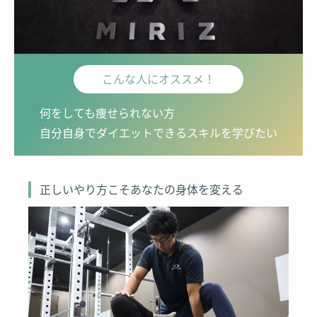
こんな人にオススメ！
何をしても痩せられない方
自分自身でダイエットできるスキルを学びたい
正しいやり方こそあなたの身体を変える