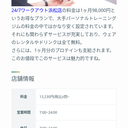
24/7ワークアウト浜松店
の料金は1ヶ月98,000円と
いうお得なプランで、大手パーソナルトレーニング
ジムの料金の中ではかなり安く設定されています。
それにも関わらずサービスが充実しており、ウェア
のレンタルやドリンクは全て無料。
さらには、1ヶ月分のプロテインも支給されます。
このお値段でこのサービスは魅力的ですね。
店舗情報
料金
13,230円(税込)/回~
営業時間
7:00~24:00