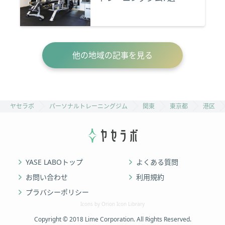
他の地域の記事を見る
ヤセラボ
パーソナルトレーニングジム
関東
東京都
港区
YASE LABOトップ
よくある質問
お問い合わせ
利用規約
プラバシーポリシー
Icons by Orion Icon Library
Copyright © 2018 Lime Corporation. All Rights Reserved.