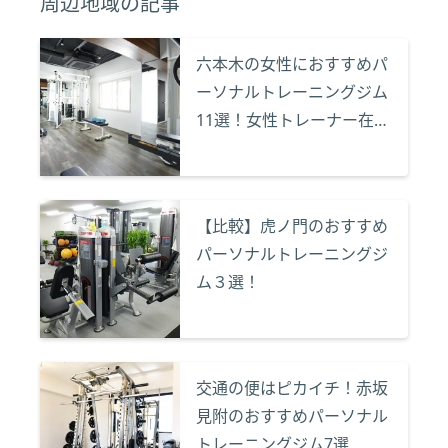
周辺地域の記事
六本木の女性におすすめパ
ーソナルトレーニングジム
11選！女性トレーナー在籍
など特徴をまとめてご紹
介！
【比較】虎ノ門のおすすめ
パーソナルトレーニングジ
ム３選！
交通の便はピカイチ！赤坂
見附のおすすめパーソナル
トレーニングジム7選