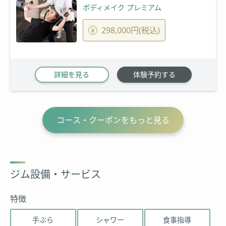
ボディメイク プレミアム
298,000円(税込)
詳細を見る
体験予約する
コース・クーポンをもっと見る
ジム設備・サービス
特徴
手ぶら
シャワー
食事指導