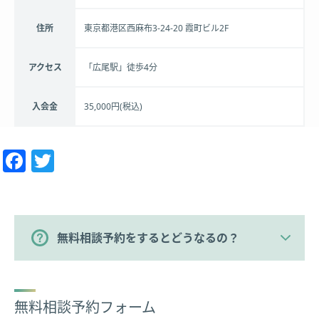
住所
東京都港区西麻布3-24-20 霞町ビル2F
アクセス
「広尾駅」徒歩4分
入会金
35,000円(税込)
Facebook
Twitter
無料相談予約をするとどうなるの？
無料相談予約フォーム