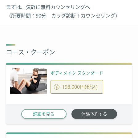
まずは、気軽に無料カウンセリングへ
（所要時間：90分 カラダ診断＋カウンセリング）
コース・クーポン
ボディメイク スタンダード
198,000円(税込)
詳細を見る
体験予約する