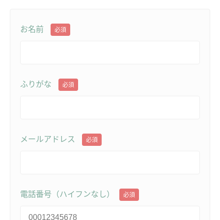
お名前
必須
ふりがな
必須
メールアドレス
必須
電話番号（ハイフンなし）
必須