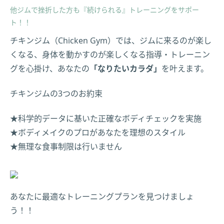
他ジムで挫折した方も『続けられる』トレーニングをサポー
ト！！
チキンジム（Chicken Gym）では、ジムに来るのが楽し
くなる、身体を動かすのが楽しくなる指導・トレーニン
グを心掛け、あなたの
「なりたいカラダ」
を叶えます。
チキンジムの3つのお約束
★科学的データに基いた正確なボディチェックを実施
★ボディメイクのプロがあなたを理想のスタイル
★無理な食事制限は行いません
あなたに最適なトレーニングプランを見つけましょ
う！！