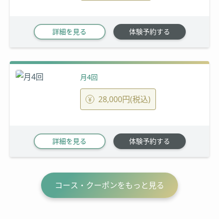
詳細を見る
体験予約する
月4回
28,000円(税込)
詳細を見る
体験予約する
コース・クーポンをもっと見る