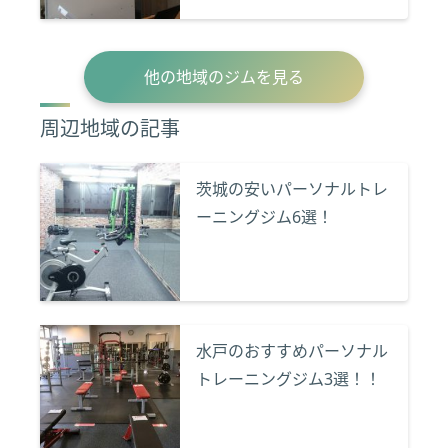
他の地域のジムを見る
周辺地域の記事
茨城の安いパーソナルトレ
ーニングジム6選！
水戸のおすすめパーソナル
トレーニングジム3選！！