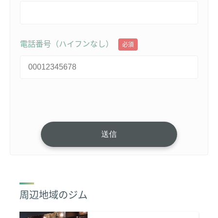
電話番号（ハイフンなし）
必須
周辺地域のジム