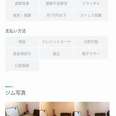
姿勢改善
運動不足解消
ブライダル
美尻・美脚
月7万円以下
ストレス発散
支払い方法
現金
クレジットカード
分割可能
返金保証付
振込
電子マネー
口座振替
ジム写真