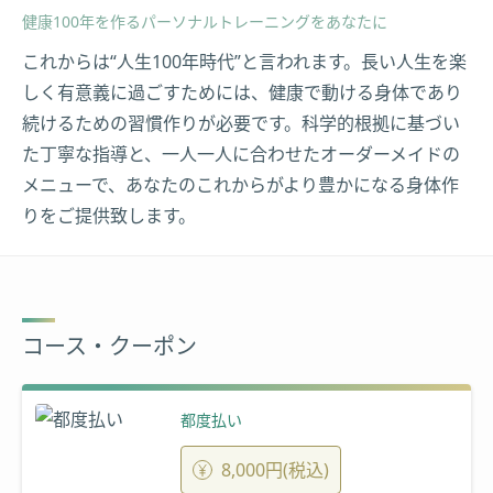
健康100年を作るパーソナルトレーニングをあなたに
これからは“人生100年時代”と言われます。長い人生を楽
しく有意義に過ごすためには、健康で動ける身体であり
続けるための習慣作りが必要です。科学的根拠に基づい
た丁寧な指導と、一人一人に合わせたオーダーメイドの
メニューで、あなたのこれからがより豊かになる身体作
りをご提供致します。
コース・クーポン
都度払い
8,000円(税込)