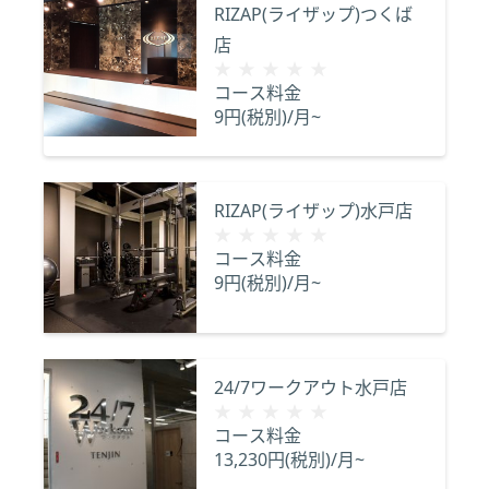
RIZAP(ライザップ)つくば
店
★★★★★
★★★★★
コース料金
9円(税別)/月~
RIZAP(ライザップ)水戸店
★★★★★
★★★★★
コース料金
9円(税別)/月~
24/7ワークアウト水戸店
★★★★★
★★★★★
コース料金
13,230円(税別)/月~