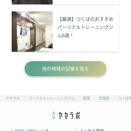
【厳選】つくばのおすすめ
パーソナルトレーニングジ
ム6選！
他の地域の記事を見る
ヤセラボ
パーソナルトレーニングジム
関東
茨城県
つくば
YASE LABOトップ
よくある質問