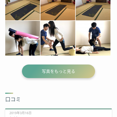
写真をもっと見る
口コミ
2019年3月16日