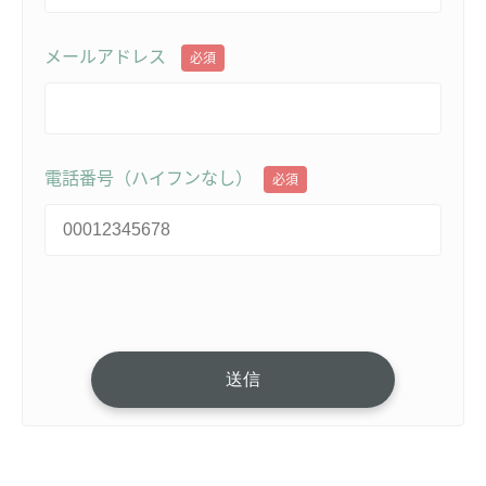
メールアドレス
必須
電話番号（ハイフンなし）
必須