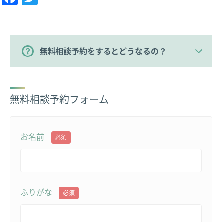
無料相談予約をするとどうなるの？
無料相談予約フォーム
お名前
必須
ふりがな
必須