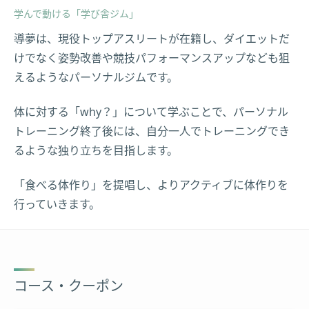
学んで動ける「学び舎ジム」
導夢は、現役トップアスリートが在籍し、ダイエットだ
けでなく姿勢改善や競技パフォーマンスアップなども狙
えるようなパーソナルジムです。
体に対する「why？」について学ぶことで、パーソナル
トレーニング終了後には、自分一人でトレーニングでき
るような独り立ちを目指します。
「食べる体作り」を提唱し、よりアクティブに体作りを
行っていきます。
コース・クーポン