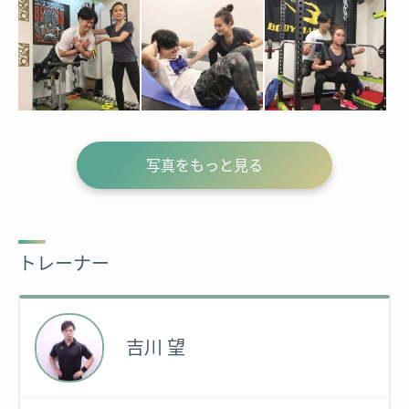
写真をもっと見る
トレーナー
吉川 望