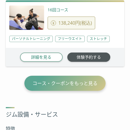
16回コース
138,240円(税込)
パーソナルトレーニング
フリーウエイト
ストレッチ
詳細を見る
体験予約する
コース・クーポンをもっと見る
ジム設備・サービス
特徴