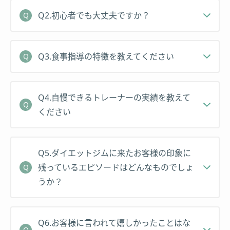
Q2.初心者でも大丈夫ですか？
Q3.食事指導の特徴を教えてください
Q4.自慢できるトレーナーの実績を教えて
ください
Q5.ダイエットジムに来たお客様の印象に
残っているエピソードはどんなものでしょ
うか？
Q6.お客様に言われて嬉しかったことはな