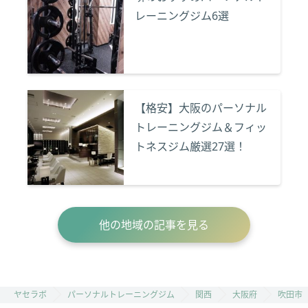
レーニングジム6選
【格安】大阪のパーソナル
トレーニングジム＆フィッ
トネスジム厳選27選！
他の地域の記事を見る
ヤセラボ
パーソナルトレーニングジム
関西
大阪府
吹田市