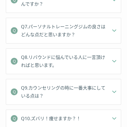
んですか？
Q7.パーソナルトレーニングジムの良さは
どんな点だと思いますか？
Q8.リバウンドに悩んでいる人に一言頂け
ればと思います。
Q9.カウンセリングの時に一番大事にして
いる点は？
Q10.ズバリ！痩せますか？！