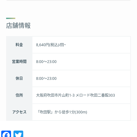
店舗情報
料金
8,640円(税込)/回~
営業時間
8:00〜23:00
休日
8:00〜23:00
住所
大阪府吹田市片山町1-3 メロード吹田二番館303
アクセス
「吹田駅」から徒歩1分(300m)
Facebook
Twitter