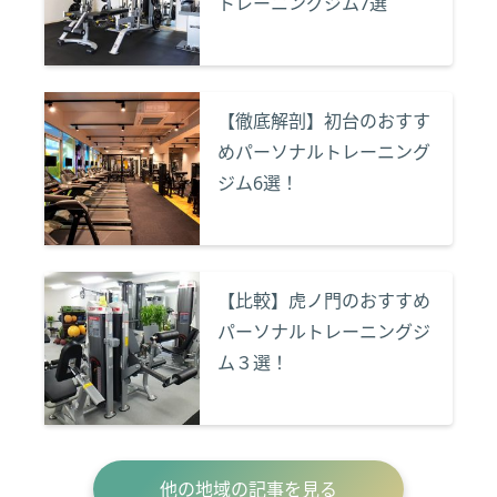
トレーニングジム7選
【徹底解剖】初台のおすす
めパーソナルトレーニング
ジム6選！
【比較】虎ノ門のおすすめ
パーソナルトレーニングジ
ム３選！
他の地域の記事を見る