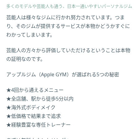
多くのモデルや芸能人も通う、日本一通いやすいパーソナルジム
芸能人は様々なジムに行かれ努力されています。つま
り、そのジムが提供するサービスが本物かどうかすぐに
わかってしまいます。
芸能人の方々から評価していただけるということは本物
の証明なのです。
アップルジム（Apple GYM）が選ばれる5つの秘密
★4回から通えるメニュー
★全店舗、駅から徒歩5分以内
★海外式ボディメイク
★低価格で結果まで追求
★経験豊富な専任トレーナー