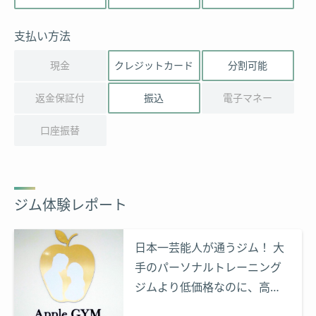
支払い方法
現金
クレジットカード
分割可能
返金保証付
振込
電子マネー
口座振替
ジム体験レポート
日本一芸能人が通うジム！ 大
手のパーソナルトレーニング
ジムより低価格なのに、高品
質なApple GYMを体験レポー