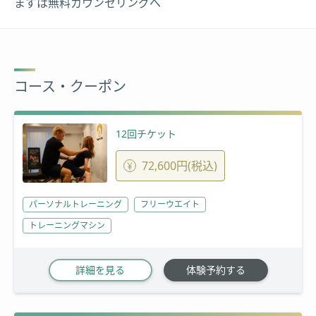
まずは無料カウンセリングへ
コース・クーポン
12回チケット
72,600円(税込)
パーソナルトレーニング
フリーウエイト
トレーニングマシン
詳細を見る
体験予約する