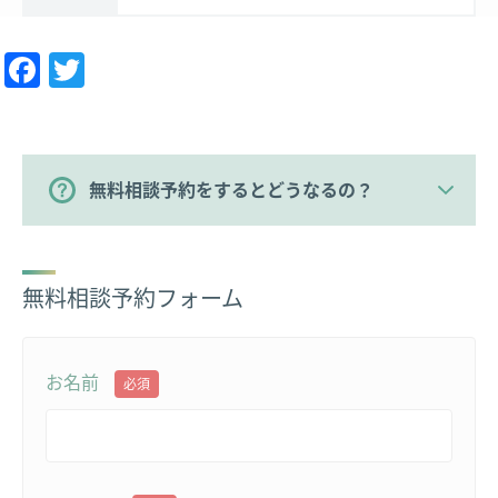
Facebook
Twitter
無料相談予約をするとどうなるの？
無料相談予約フォーム
お名前
必須