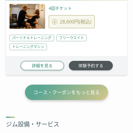
4回チケット
28,600円(税込)
パーソナルトレーニング
フリーウエイト
トレーニングマシン
詳細を見る
体験予約する
コース・クーポンをもっと見る
ジム設備・サービス