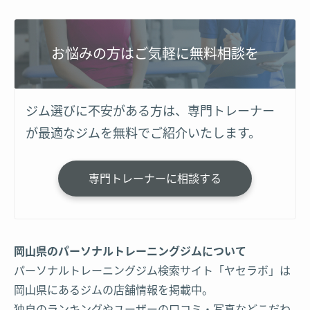
お悩みの方はご気軽に無料相談を
ジム選びに不安がある方は、専門トレーナー
が最適なジムを無料でご紹介いたします。
専門トレーナーに相談する
岡山県のパーソナルトレーニングジムについて
パーソナルトレーニングジム検索サイト「ヤセラボ」は
岡山県にあるジムの店舗情報を掲載中。
独自のランキングやユーザーの口コミ・写真などこだわ