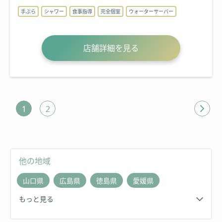
手ぶら
シャワー
食事指導
完全個室
ウォーターサーバー
店舗詳細を見る
1
2
他の地域
山口県
広島県
徳島県
愛媛県
もっと見る