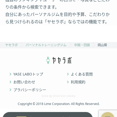
りの条件から検索できます。
自分にあったパーソナルジムを目的や予算、こだわりか
ら見つけられるのは「ヤセラボ」ならではの機能です。
ヤセラボ
パーソナルトレーニングジム
中国・四国
岡山県
YASE LABOトップ
よくある質問
お問い合わせ
利用規約
プラバシーポリシー
Icons by Orion Icon Library
Copyright © 2018 Lime Corporation. All Rights Reserved.