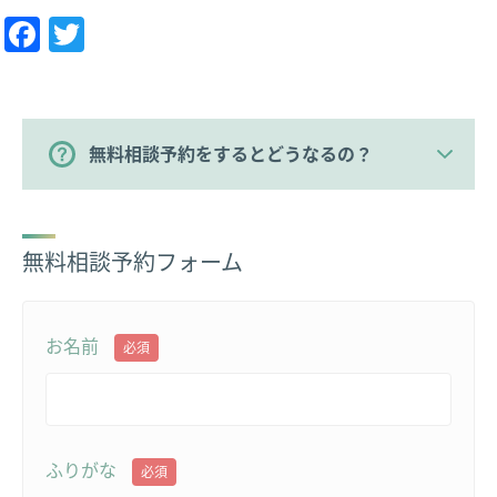
Facebook
Twitter
無料相談予約をするとどうなるの？
無料相談予約フォーム
お名前
必須
ふりがな
必須