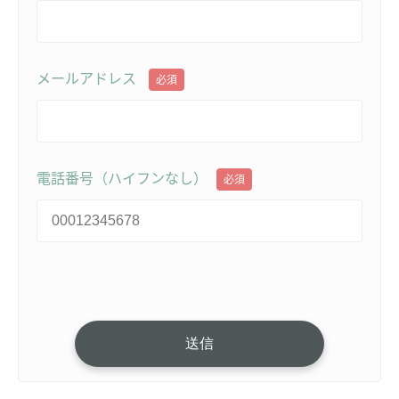
メールアドレス
必須
電話番号（ハイフンなし）
必須