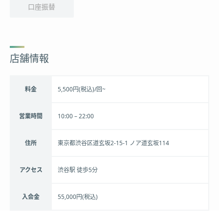
口座振替
店舗情報
料金
5,500円(税込)/回~
営業時間
10:00 – 22:00
住所
東京都渋谷区道玄坂2-15-1 ノア道玄坂114
アクセス
渋谷駅 徒歩5分
入会金
55,000円(税込)