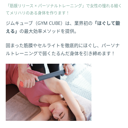
「筋膜リリース × パーソナルトレーニング」で女性の憧れる細く
てメリハリのある身体を作ります！
ジムキューブ（GYM CUBE）は、業界初の
「ほぐして鍛
える」
の最大効率メソッドを提供。
固まった筋膜やセルライトを徹底的にほぐし、パーソナ
ルトレーニングで弱くたるんだ身体を引き締めます！