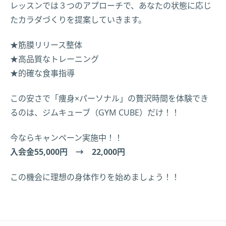
レッスンでは３つのアプローチで、あなたの状態に応じ
たカラダづくりを提案していきます。
★筋膜リリース整体
★高品質なトレーニング
★的確な食事指導
この安さで「痩身×パーソナル」の贅沢時間を体験でき
るのは、ジムキューブ（GYM CUBE）だけ！！
今ならキャンペーン実施中！！
入会金55,000円 → 22,000円
この機会に理想の身体作りを始めましょう！！