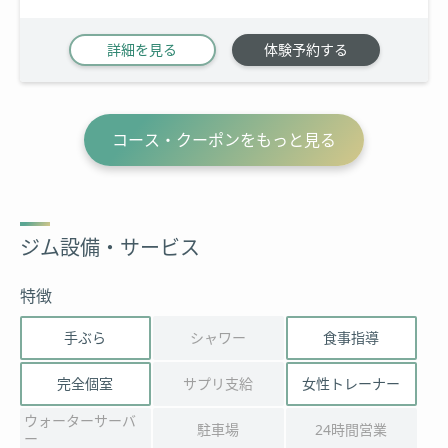
詳細を見る
体験予約する
コース・クーポンをもっと見る
ジム設備・サービス
特徴
手ぶら
シャワー
食事指導
完全個室
サプリ支給
女性トレーナー
ウォーターサーバ
駐車場
24時間営業
ー