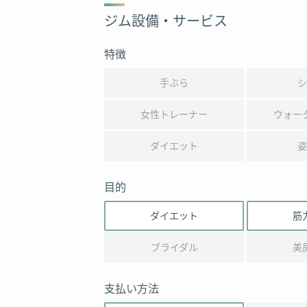
ジム設備・サービス
特徴
手ぶら
シ
女性トレーナー
ウォー
ダイエット
姿
目的
ダイエット
筋
ブライダル
美
支払い方法