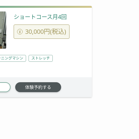
ショートコース月4回
30,000円(税込)
ーニングマシン
ストレッチ
体験予約する