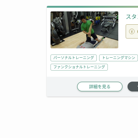
スタ
パーソナルトレーニング
トレーニングマシン
ファンクショナルトレーニング
詳細を見る