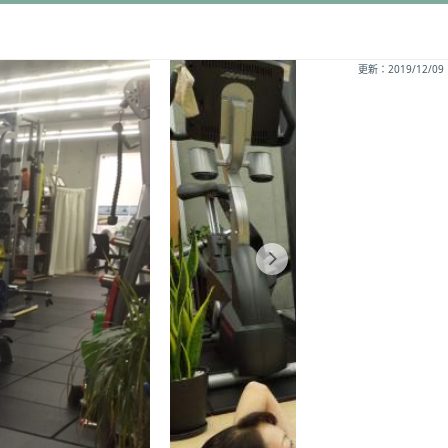
更新：2019/12/09