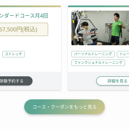
ンダードコース月4回
67,500円(税込)
ストレッチ
パーソナルトレーニング
トレ
ファンクショナルトレーニング
体験予約する
詳細を見る
コース・クーポンをもっと見る