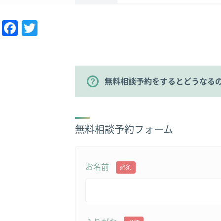
Facebook
Twitter
無料相談予約をするとどうなる
無料相談予約フォーム
お名前
必須