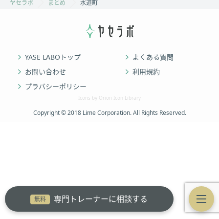
ヤセラボ
まとめ
水道町
YASE LABOトップ
よくある質問
お問い合わせ
利用規約
プラバシーポリシー
Icons by Orion Icon Library
Copyright © 2018 Lime Corporation. All Rights Reserved.
専門トレーナーに相談する
無料