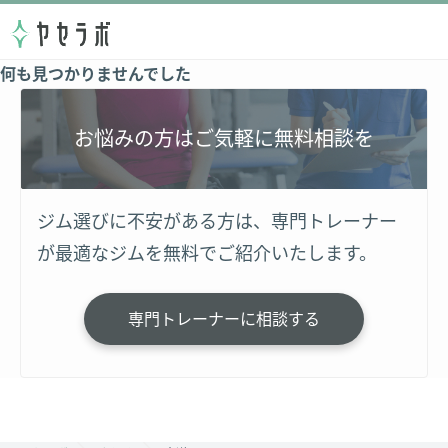
何も見つかりませんでした
お悩みの方はご気軽に無料相談を
ジム選びに不安がある方は、専門トレーナー
が最適なジムを無料でご紹介いたします。
専門トレーナーに相談する