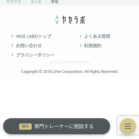
ヤセラボ
まとめ
赤坂
YASE LABOトップ
よくある質問
お問い合わせ
利用規約
プラバシーポリシー
Icons by Orion Icon Library
Copyright © 2018 Lime Corporation. All Rights Reserved.
専門トレーナーに相談する
無料