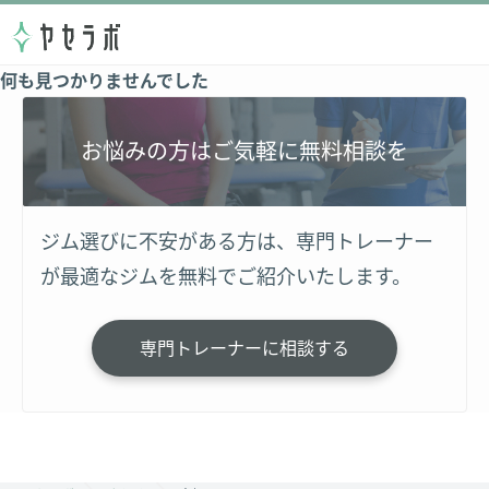
何も見つかりませんでした
お悩みの方はご気軽に無料相談を
ジム選びに不安がある方は、専門トレーナー
が最適なジムを無料でご紹介いたします。
専門トレーナーに相談する