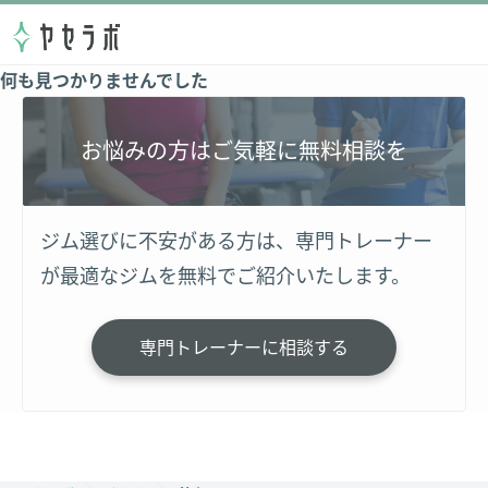
何も見つかりませんでした
お悩みの方はご気軽に無料相談を
ジム選びに不安がある方は、専門トレーナー
が最適なジムを無料でご紹介いたします。
専門トレーナーに相談する