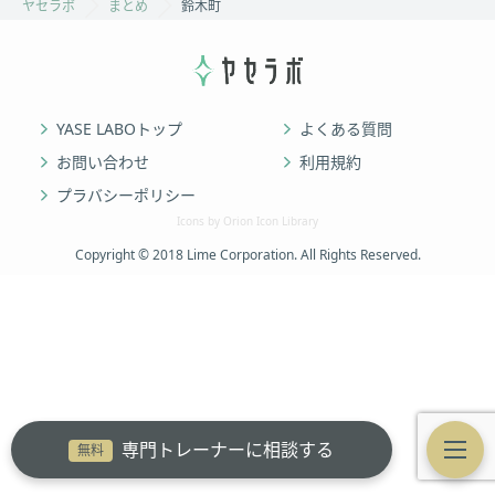
ヤセラボ
まとめ
鈴木町
YASE LABOトップ
よくある質問
お問い合わせ
利用規約
プラバシーポリシー
Icons by Orion Icon Library
Copyright © 2018 Lime Corporation. All Rights Reserved.
専門トレーナーに相談する
無料