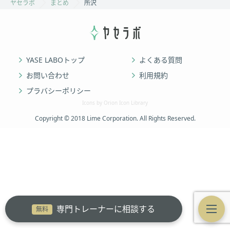
ヤセラボ
まとめ
所沢
YASE LABOトップ
よくある質問
お問い合わせ
利用規約
プラバシーポリシー
Icons by Orion Icon Library
Copyright © 2018 Lime Corporation. All Rights Reserved.
専門トレーナーに相談する
無料