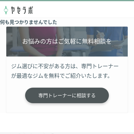
何も見つかりませんでした
お悩みの方はご気軽に無料相談を
ジム選びに不安がある方は、専門トレーナー
が最適なジムを無料でご紹介いたします。
専門トレーナーに相談する