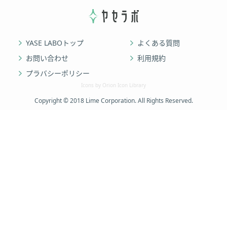
YASE LABOトップ
よくある質問
お問い合わせ
利用規約
プラバシーポリシー
Icons by Orion Icon Library
Copyright © 2018 Lime Corporation. All Rights Reserved.