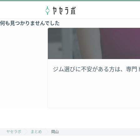
何も見つかりませんでした
ジム選びに不安がある方は、専門
ヤセラボ
まとめ
岡山