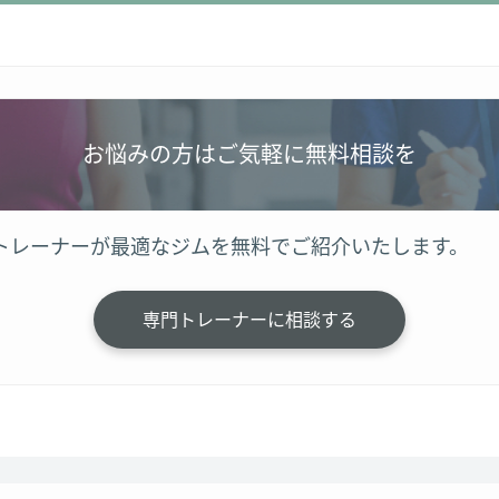
お悩みの方はご気軽に無料相談を
トレーナーが最適なジムを無料でご紹介いたします。
専門トレーナーに相談する