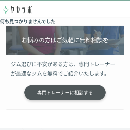
何も見つかりませんでした
お悩みの方はご気軽に無料相談を
ジム選びに不安がある方は、専門トレーナー
が最適なジムを無料でご紹介いたします。
専門トレーナーに相談する