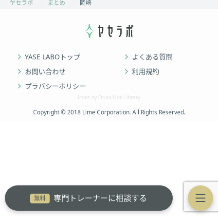
ヤセラボ
まとめ
岡崎
YASE LABOトップ
よくある質問
お問い合わせ
利用規約
プラバシーポリシー
Icons by Orion Icon Library
Copyright © 2018 Lime Corporation. All Rights Reserved.
専門トレーナーに相談する
無料