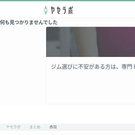
何も見つかりませんでした
ジム選びに不安がある方は、専門
ヤセラボ
まとめ
赤羽