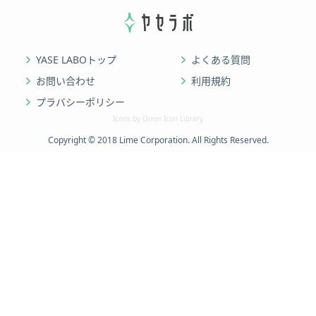
YASE LABOトップ
よくある質問
お問い合わせ
利用規約
プラバシーポリシー
Icons by Orion Icon Library
Copyright © 2018 Lime Corporation. All Rights Reserved.