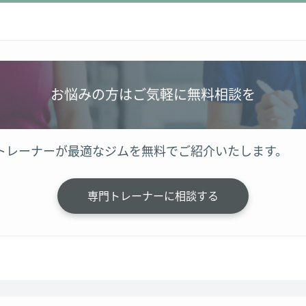
お悩みの方はご気軽に無料相談を
トレーナーが最適なジムを無料でご紹介いたします。
専門トレーナーに相談する