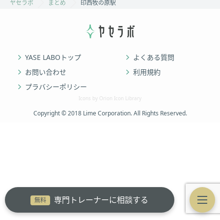
ヤセラボ
まとめ
印西牧の原駅
YASE LABOトップ
よくある質問
お問い合わせ
利用規約
プラバシーポリシー
Icons by Orion Icon Library
Copyright © 2018 Lime Corporation. All Rights Reserved.
専門トレーナーに相談する
無料