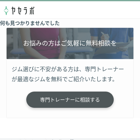
何も見つかりませんでした
お悩みの方はご気軽に無料相談を
ジム選びに不安がある方は、専門トレーナー
が最適なジムを無料でご紹介いたします。
専門トレーナーに相談する