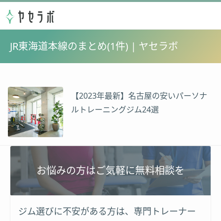
JR東海道本線のまとめ(1件) | ヤセラボ
【2023年最新】名古屋の安いパーソナ
ルトレーニングジム24選
お悩みの方はご気軽に無料相談を
ジム選びに不安がある方は、専門トレーナー