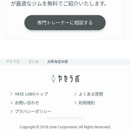
が最適なジムを無料でご紹介いたします。
専門トレーナーに相談する
ヤセラボ
まとめ
JR東海道本線
YASE LABOトップ
よくある質問
お問い合わせ
利用規約
プラバシーポリシー
Icons by Orion Icon Library
Copyright © 2018 Lime Corporation. All Rights Reserved.