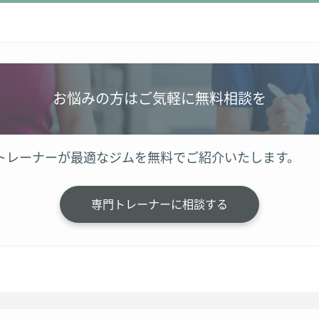
お悩みの方はご気軽に無料相談を
トレーナーが最適なジムを無料でご紹介いたします。
専門トレーナーに相談する