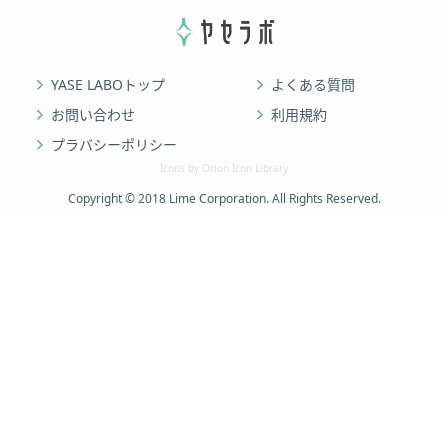
YASE LABOトップ
よくある質問
お問い合わせ
利用規約
プラバシーポリシー
Icons by Orion Icon Library
Copyright © 2018 Lime Corporation. All Rights Reserved.