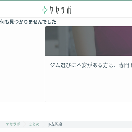
何も見つかりませんでした
ジム選びに不安がある方は、専門
ヤセラボ
まとめ
JR左沢線