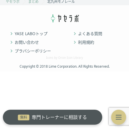
ヤセラボ
まとめ
北九州モノレール
YASE LABOトップ
よくある質問
お問い合わせ
利用規約
プラバシーポリシー
Icons by Orion Icon Library
Copyright © 2018 Lime Corporation. All Rights Reserved.
専門トレーナーに相談する
無料