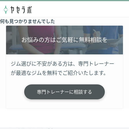
何も見つかりませんでした
お悩みの方はご気軽に無料相談を
ジム選びに不安がある方は、専門トレーナー
が最適なジムを無料でご紹介いたします。
専門トレーナーに相談する