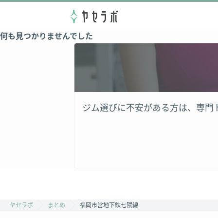
何も見つかりませんでした
ジム選びに不安がある方は、専門
ヤセラボ
まとめ
福岡市営地下鉄七隈線