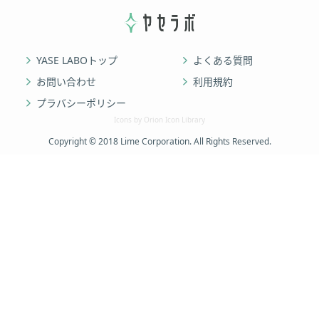
YASE LABOトップ
よくある質問
お問い合わせ
利用規約
プラバシーポリシー
Icons by Orion Icon Library
Copyright © 2018 Lime Corporation. All Rights Reserved.