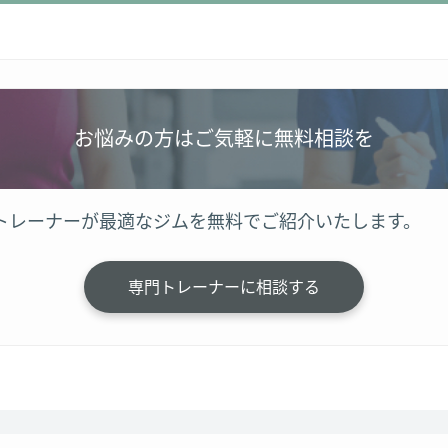
お悩みの方はご気軽に無料相談を
トレーナーが最適なジムを無料でご紹介いたします。
専門トレーナーに相談する