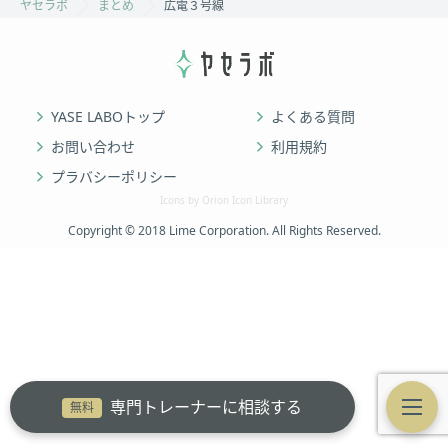
ヤセラボ
まとめ
広電３号線
YASE LABOトップ
よくある質問
お問い合わせ
利用規約
プラバシーポリシー
Icons by Orion Icon Library
Copyright © 2018 Lime Corporation. All Rights Reserved.
専門トレーナーに相談する
無料