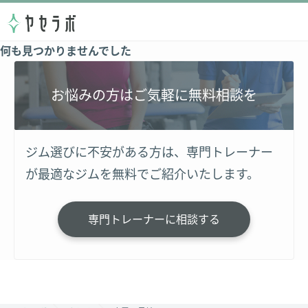
何も見つかりませんでした
お悩みの方はご気軽に無料相談を
ジム選びに不安がある方は、専門トレーナー
が最適なジムを無料でご紹介いたします。
専門トレーナーに相談する