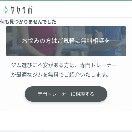
何も見つかりませんでした
お悩みの方はご気軽に無料相談を
ジム選びに不安がある方は、専門トレーナー
が最適なジムを無料でご紹介いたします。
専門トレーナーに相談する