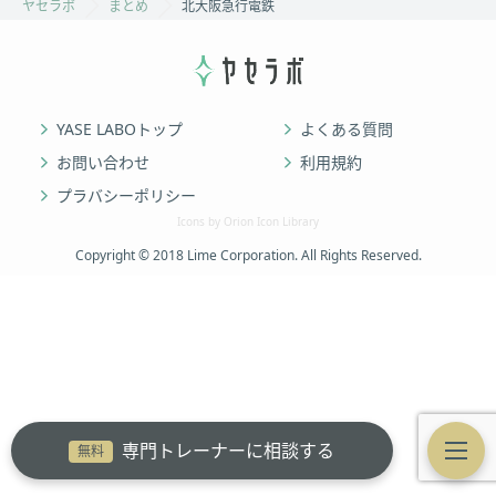
ヤセラボ
まとめ
北大阪急行電鉄
YASE LABOトップ
よくある質問
お問い合わせ
利用規約
プラバシーポリシー
Icons by Orion Icon Library
Copyright © 2018 Lime Corporation. All Rights Reserved.
専門トレーナーに相談する
無料