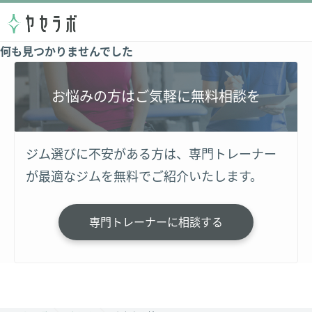
何も見つかりませんでした
お悩みの方はご気軽に無料相談を
ジム選びに不安がある方は、専門トレーナー
が最適なジムを無料でご紹介いたします。
専門トレーナーに相談する