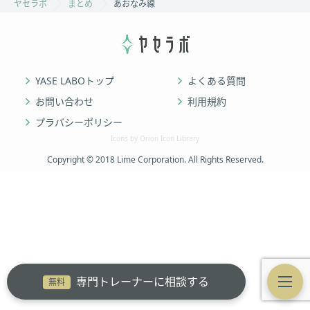
ヤセラボ
まとめ
あおなみ線
YASE LABOトップ
よくある質問
お問い合わせ
利用規約
プラバシーポリシー
Icons by Orion Icon Library
Copyright © 2018 Lime Corporation. All Rights Reserved.
専門トレーナーに相談する
無料