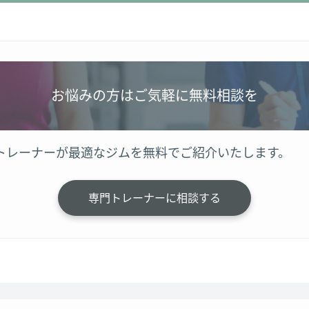
お悩みの方はご気軽に無料相談を
トレーナーが最適なジムを無料でご紹介いたします。
専門トレーナーに相談する