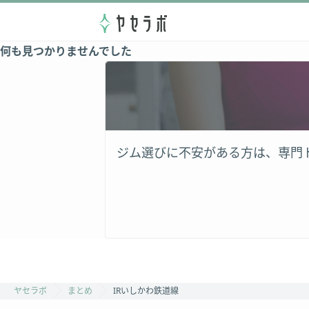
何も見つかりませんでした
ジム選びに不安がある方は、専門
ヤセラボ
まとめ
IRいしかわ鉄道線