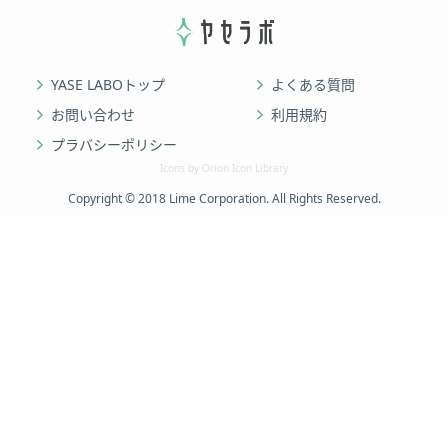
YASE LABOトップ
よくある質問
お問い合わせ
利用規約
プラバシーポリシー
Icons by Orion Icon Library
Copyright © 2018 Lime Corporation. All Rights Reserved.