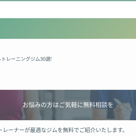
トレーニングジム30選!
お悩みの方はご気軽に無料相談を
トレーナーが最適なジムを無料でご紹介いたします。