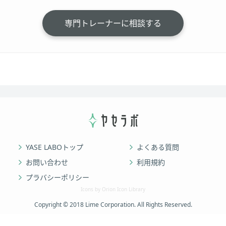
専門トレーナーに相談する
YASE LABOトップ
よくある質問
お問い合わせ
利用規約
プラバシーポリシー
Icons by Orion Icon Library
Copyright © 2018 Lime Corporation. All Rights Reserved.