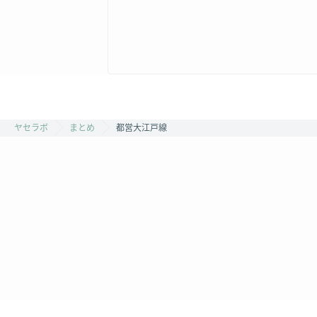
ヤセラボ
まとめ
都営大江戸線