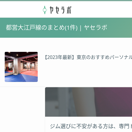
都営大江戸線のまとめ(1件) | ヤセラボ
【2023年最新】東京のおすすめパーソナル
ジム選びに不安がある方は、専門