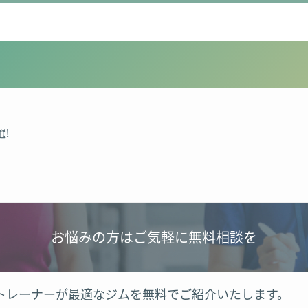
!
お悩みの方はご気軽に無料相談を
トレーナーが最適なジムを無料でご紹介いたします。