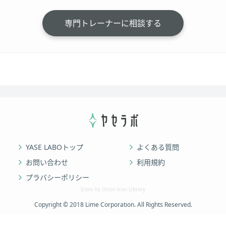
専門トレーナーに相談する
YASE LABOトップ
よくある質問
お問い合わせ
利用規約
プラバシーポリシー
Icons by Orion Icon Library
Copyright © 2018 Lime Corporation. All Rights Reserved.