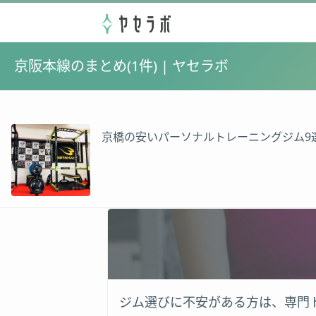
京阪本線のまとめ(1件) | ヤセラボ
京橋の安いパーソナルトレーニングジム9選
ジム選びに不安がある方は、専門