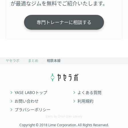
が最適なジムを無料でご紹介いたします。
専門トレーナーに相談する
ヤセラボ
まとめ
相鉄本線
YASE LABOトップ
よくある質問
お問い合わせ
利用規約
プラバシーポリシー
Icons by Orion Icon Library
Copyright © 2018 Lime Corporation. All Rights Reserved.