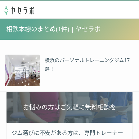
相鉄本線のまとめ(1件) | ヤセラボ
横浜のパーソナルトレーニングジム17
選！
お悩みの方はご気軽に無料相談を
ジム選びに不安がある方は、専門トレーナー