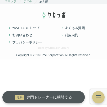
ヤセラボ
まとめ
京王線
YASE LABOトップ
よくある質問
お問い合わせ
利用規約
プラバシーポリシー
Icons by Orion Icon Library
Copyright © 2018 Lime Corporation. All Rights Reserved.
専門トレーナーに相談する
無料