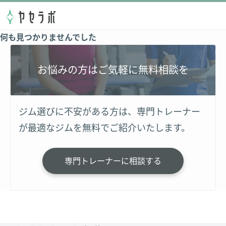
何も見つかりませんでした
お悩みの方はご気軽に無料相談を
ジム選びに不安がある方は、専門トレーナー
が最適なジムを無料でご紹介いたします。
専門トレーナーに相談する