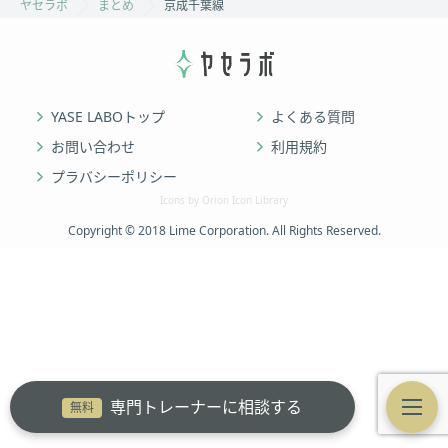
ヤセラボ
まとめ
京成千葉線
YASE LABOトップ
よくある質問
お問い合わせ
利用規約
プラバシーポリシー
Icons by Orion Icon Library
Copyright © 2018 Lime Corporation. All Rights Reserved.
専門トレーナーに相談する
無料