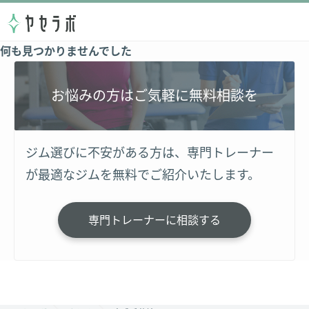
何も見つかりませんでした
お悩みの方はご気軽に無料相談を
ジム選びに不安がある方は、専門トレーナー
が最適なジムを無料でご紹介いたします。
専門トレーナーに相談する