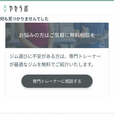
何も見つかりませんでした
お悩みの方はご気軽に無料相談を
ジム選びに不安がある方は、専門トレーナー
が最適なジムを無料でご紹介いたします。
専門トレーナーに相談する