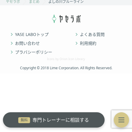
ヤセラボ
まとめ
よしの川ブルーライン
YASE LABOトップ
よくある質問
お問い合わせ
利用規約
プラバシーポリシー
Icons by Orion Icon Library
Copyright © 2018 Lime Corporation. All Rights Reserved.
専門トレーナーに相談する
無料