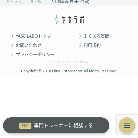
ヤセラボ
まとめ
JR山陽本線(岩国～門司)
YASE LABOトップ
よくある質問
お問い合わせ
利用規約
プラバシーポリシー
Icons by Orion Icon Library
Copyright © 2018 Lime Corporation. All Rights Reserved.
専門トレーナーに相談する
無料