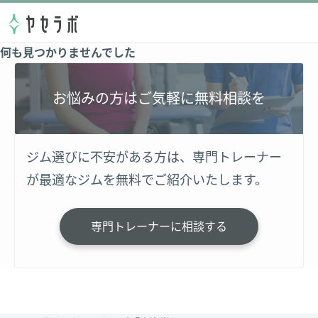
何も見つかりませんでした
お悩みの方はご気軽に無料相談を
ジム選びに不安がある方は、専門トレーナー
が最適なジムを無料でご紹介いたします。
専門トレーナーに相談する