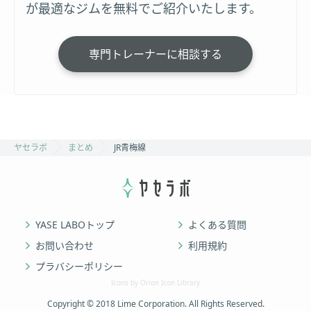
が最適なジムを無料でご紹介いたします。
専門トレーナーに相談する
ヤセラボ
まとめ
JR青梅線
YASE LABOトップ
よくある質問
お問い合わせ
利用規約
プラバシーポリシー
Icons by Orion Icon Library
Copyright © 2018 Lime Corporation. All Rights Reserved.