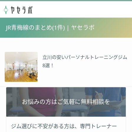
JR青梅線のまとめ(1件) | ヤセラボ
立川の安いパーソナルトレーニングジム
8選！
お悩みの方はご気軽に無料相談を
ジム選びに不安がある方は、専門トレーナー