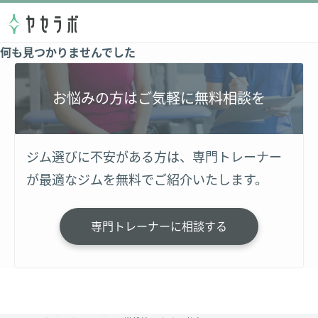
何も見つかりませんでした
お悩みの方はご気軽に無料相談を
ジム選びに不安がある方は、専門トレーナー
が最適なジムを無料でご紹介いたします。
専門トレーナーに相談する