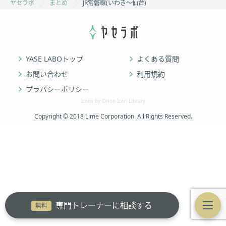
ヤセラボ
まとめ
JR常磐線(いわき～仙台)
YASE LABOトップ
よくある質問
お問い合わせ
利用規約
プラバシーポリシー
Icons by Orion Icon Library
Copyright © 2018 Lime Corporation. All Rights Reserved.
専門トレーナーに相談する
無料