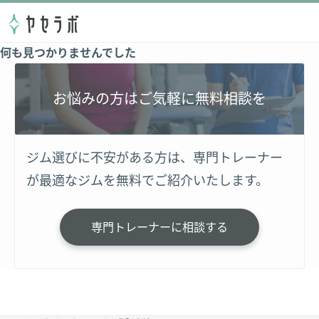
何も見つかりませんでした
お悩みの方はご気軽に無料相談を
ジム選びに不安がある方は、専門トレーナー
が最適なジムを無料でご紹介いたします。
専門トレーナーに相談する