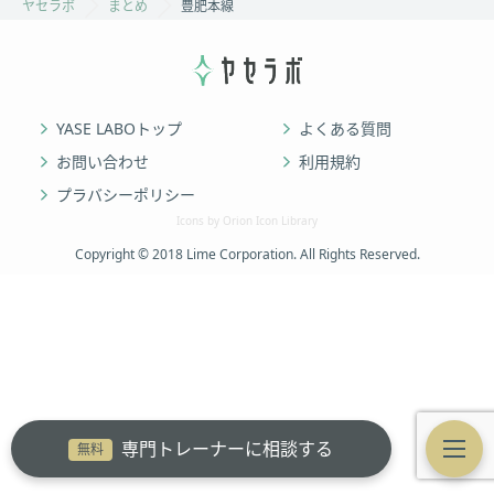
ヤセラボ
まとめ
豊肥本線
YASE LABOトップ
よくある質問
お問い合わせ
利用規約
プラバシーポリシー
Icons by Orion Icon Library
Copyright © 2018 Lime Corporation. All Rights Reserved.
専門トレーナーに相談する
無料