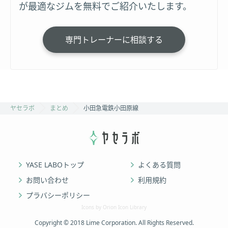
が最適なジムを無料でご紹介いたします。
専門トレーナーに相談する
ヤセラボ
まとめ
小田急電鉄小田原線
YASE LABOトップ
よくある質問
お問い合わせ
利用規約
プラバシーポリシー
Icons by Orion Icon Library
Copyright © 2018 Lime Corporation. All Rights Reserved.