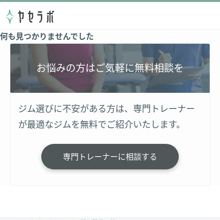
何も見つかりませんでした
お悩みの方はご気軽に無料相談を
ジム選びに不安がある方は、専門トレーナー
が最適なジムを無料でご紹介いたします。
専門トレーナーに相談する