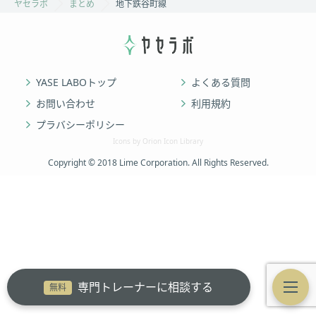
ヤセラボ
まとめ
地下鉄谷町線
YASE LABOトップ
よくある質問
お問い合わせ
利用規約
プラバシーポリシー
Icons by Orion Icon Library
Copyright © 2018 Lime Corporation. All Rights Reserved.
専門トレーナーに相談する
無料