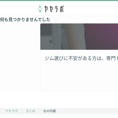
何も見つかりませんでした
ジム選びに不安がある方は、専門
ヤセラボ
まとめ
丸の内線