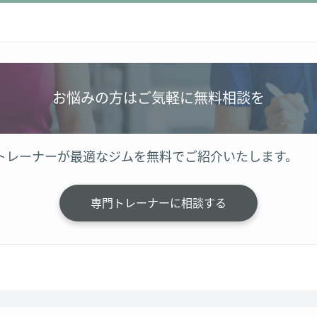
お悩みの方はご気軽に無料相談を
トレーナーが最適なジムを無料でご紹介いたします。
専門トレーナーに相談する