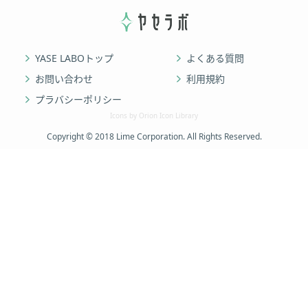
YASE LABOトップ
よくある質問
お問い合わせ
利用規約
プラバシーポリシー
Icons by Orion Icon Library
Copyright © 2018 Lime Corporation. All Rights Reserved.